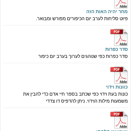
מחר יהיה האות הזה
פיוט סליחות לערב יום הכיפורים מפורש ומבואר.
סדר כפרות
סדר כפרות כפי שנוהגים לערוך בערב יום כיפור
כוונות וידוי
כונות בעת וידוי כפי שכתב בספר חיי אדם כדי להבין את
משמעות מילות הוידוי. ניתן להדפיס דו צדדי