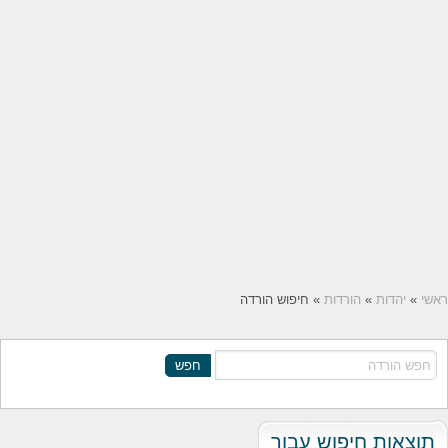
ראשי
»
יהדות
»
הורדות
» חיפוש הורדה
חפש
תוצאות חיפוש עבור