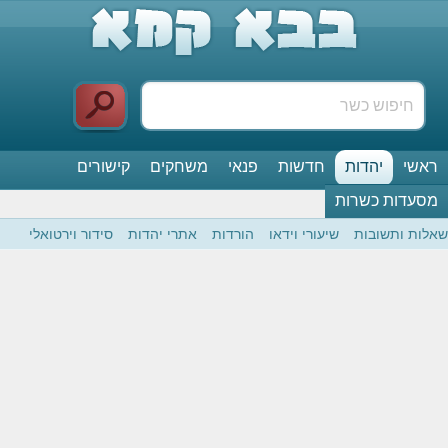
ראשי
יהדות
חדשות
פנאי
משחקים
קישורים
מסעדות כשרות
שאלות ותשובות
שיעורי וידאו
הורדות
אתרי יהדות
סידור וירטואלי