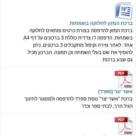
ברכת המזון לחלוקה בשמחות
ברכת המזון להדפסה בצורת כרטיס ומתאים לחלוקה
בשמחות. הדפסה דו צדדית כוללת 3 ברכונים על דף A4
אחד. לאחר גזירה וקיפול מתקבלים 3 ברכונים. ניתן
להוסיף את שם בעלי השמחה וכן תמונה. הברכון מכיל
גם שבע ברכות
אשר יצר (ספרד)
ברכת "אשר יצר" נוסח ספרד להדפסה ולמסגור לחינוך
הגיל הרך, לבתי ספר וכדו'