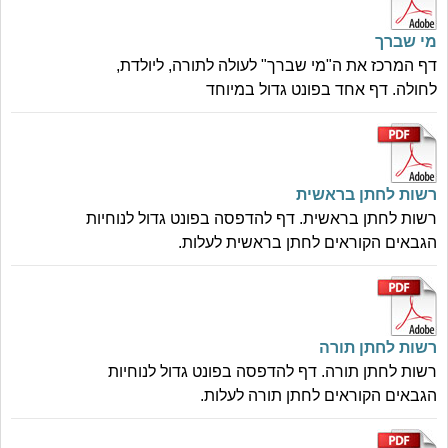
מי שברך
דף המרכז את ה"מי שברך" לעולה לתורה, ליולדת,
לחולה. דף אחד בפונט גדול במיוחד
רשות לחתן בראשית
רשות לחתן בראשית. דף להדפסה בפונט גדול לנוחיות
הגבאים הקוראים לחתן בראשית לעלות.
רשות לחתן תורה
רשות לחתן תורה. דף להדפסה בפונט גדול לנוחיות
הגבאים הקוראים לחתן תורה לעלות.