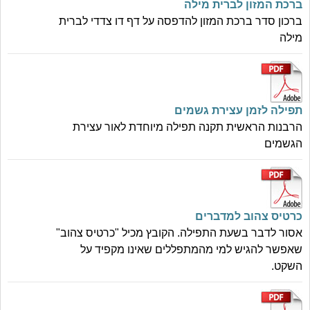
ברכת המזון לברית מילה
ברכון סדר ברכת המזון להדפסה על דף דו צדדי לברית
מילה
תפילה לזמן עצירת גשמים
הרבנות הראשית תקנה תפילה מיוחדת לאור עצירת
הגשמים
כרטיס צהוב למדברים
אסור לדבר בשעת התפילה. הקובץ מכיל "כרטיס צהוב"
שאפשר להגיש למי מהמתפללים שאינו מקפיד על
השקט.