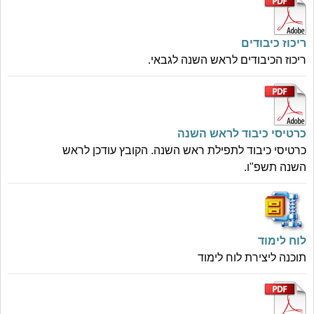
ריכוז כיבודים
ריכוז הכיבודים לראש השנה לגבאי.
כרטיסי כיבוד לראש השנה
כרטיסי כיבוד לתפילת ראש השנה. הקובץ עודכן לראש
השנה תשפ"ו.
לוח לימוד
תוכנה ליצירת לוח לימוד