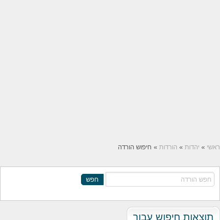
ראשי
»
יהדות
»
הורדות
» חיפוש הורדה
חפש
תוצאות חיפוש עבור