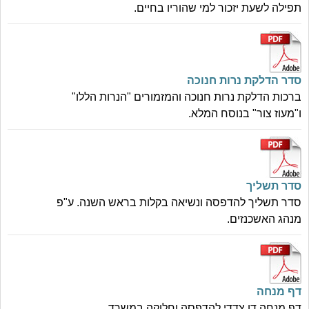
תפילה לשעת יזכור למי שהוריו בחיים.
סדר הדלקת נרות חנוכה
ברכות הדלקת נרות חנוכה והמזמורים "הנרות הללו"
ו"מעוז צור" בנוסח המלא.
סדר תשליך
סדר תשליך להדפסה ונשיאה בקלות בראש השנה. ע"פ
מנהג האשכנזים.
דף מנחה
דף מנחה דו צדדי להדפסה וחלוקה במשרד.