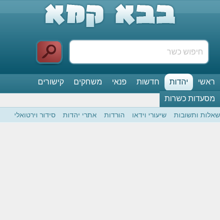
ראשי
יהדות
חדשות
פנאי
משחקים
קישורים
מסעדות כשרות
שאלות ותשובות
שיעורי וידאו
הורדות
אתרי יהדות
סידור וירטואלי