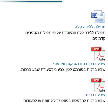
תפילה ללידה קלה
תפילה ללידה קלה המיוסדת על פי תפילות מספרים
קדמונים.
שבע ברכות פורמט קטן וצבעוני
שבע ברכות בפורמט קטן וצבעוני לסעודת שבע ברכות.
שבע ברכות
שבע ברכות להדפסה בפונט גדול לחופה או לסעודות.