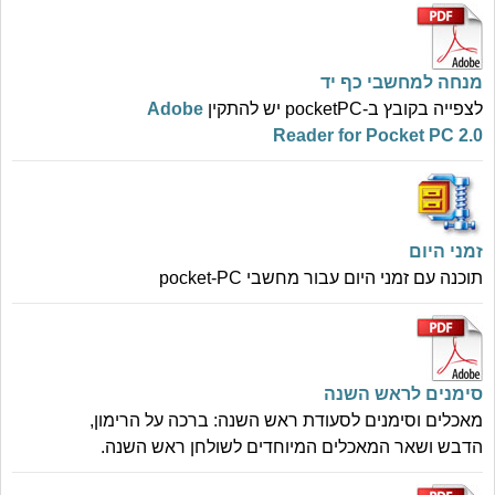
מנחה למחשבי כף יד
לצפייה בקובץ ב-pocketPC יש להתקין
Adobe
Reader for Pocket PC 2.0
זמני היום
תוכנה עם זמני היום עבור מחשבי pocket-PC
סימנים לראש השנה
מאכלים וסימנים לסעודת ראש השנה: ברכה על הרימון,
הדבש ושאר המאכלים המיוחדים לשולחן ראש השנה.