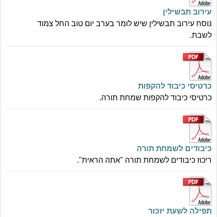
עירוב תבשילין
נוסח עירוב תבשילין שיש לומר בערב יום טוב החל צמוד
לשבת.
כרטיסי כיבוד להקפות
כרטיסי כיבוד להקפות שמחת תורה.
כיבודים לשמחת תורה
ריכוז כיבודים לשמחת תורה "אתה הראית".
תפילה לשעת יזכור