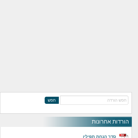
חפש
הורדות אחרונות
סדר הנחת תפילין