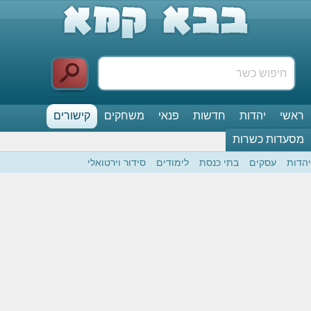
ראשי
יהדות
חדשות
פנאי
משחקים
קישורים
מסעדות כשרות
יהדות
עסקים
בתי כנסת
לימודים
סידור וירטואלי