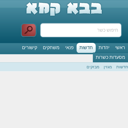
ראשי
יהדות
חדשות
פנאי
משחקים
קישורים
מסעדות כשרות
חדשות
מגזין
מבזקים