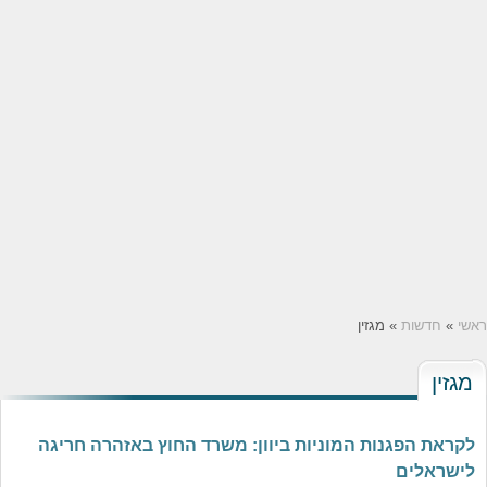
ראשי
»
חדשות
» מגזין
מגזין
לקראת הפגנות המוניות ביוון: משרד החוץ באזהרה חריגה
לישראלים