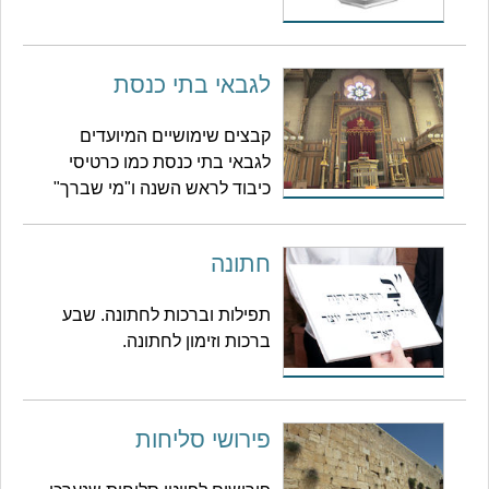
לגבאי בתי כנסת
קבצים שימושיים המיועדים
לגבאי בתי כנסת כמו כרטיסי
כיבוד לראש השנה ו"מי שברך"
חתונה
תפילות וברכות לחתונה. שבע
ברכות וזימון לחתונה.
פירושי סליחות