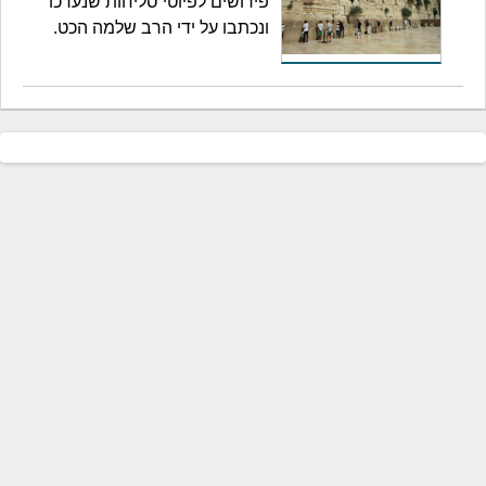
פירושים לפיוטי סליחות שנערכו
ונכתבו על ידי הרב שלמה הכט.