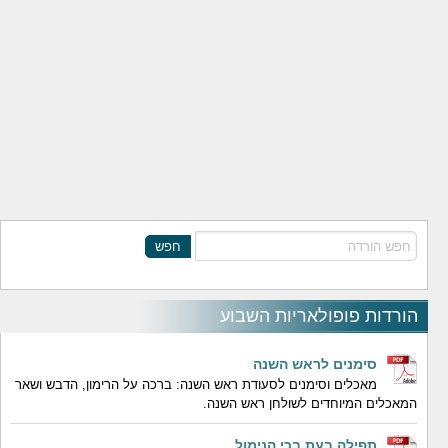
חפש
הורדות פופולאריות השבוע
סימנים לראש השנה
מאכלים וסימנים לסעודת ראש השנה: ברכה על הרימון, הדבש ושאר
המאכלים המיוחדים לשולחן ראש השנה.
תפילה בעת בכי הנימול