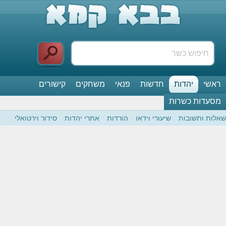
ראשי
יהדות
חדשות
פנאי
משחקים
קישורים
מסעדות כשרות
שאלות ותשובות
שיעורי וידאו
הורדות
אתרי יהדות
סידור וירטואלי