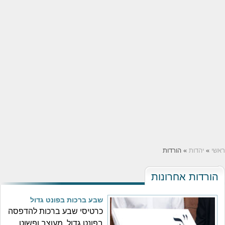
ראשי
»
יהדות
» הורדות
הורדות אחרונות
שבע ברכות בפונט גדול
כרטיסי שבע ברכות להדפסה
בפונט גדול, מעוצב ופשוט.