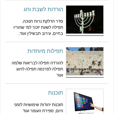
הורדות לשבת וחג
סדר הדלקת נרות חנוכה,
תפילה לשעת יזכור למי שהוריו
בחיים, עירוב תבשילין ועוד.
תפילות מיוחדות
להורדה תפילה לבריאות שלמה
תפילה לפרנסה תפילה לזיווג
ועוד
תוכנות
תוכנות יהודות שימושיות לזמני
היום, ספירת העומר ועוד