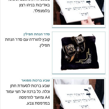
באדיבות בניהו רצון
בלומנפלד.
סדר הנחת תפילין
קובץ להורדה עם סדר הנחת
תפילין.
שבע ברכות מפואר
שבע ברכות לסעודת חתן
וכלה. כל ברכה על חצי עמוד
A4 ומיועד להדפסה
במדפסת צבע.