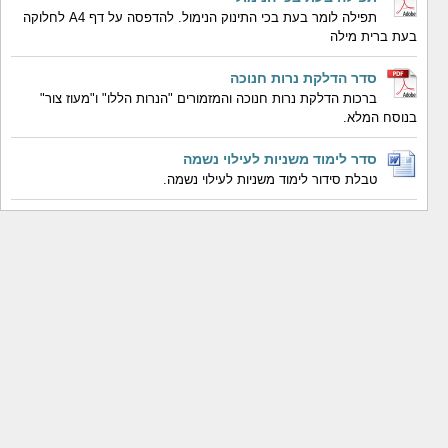
תפילה לומר בעת בכי התינוק הנימול. להדפסה על דף A4 לחלוקה
בעת ברית מילה
סדר הדלקת נרות חנוכה
ברכות הדלקת נרות חנוכה והמזמורים "הנרות הללו" ו"מעוז צור"
בנוסח המלא.
סדר לימוד משניות לעילוי נשמה
טבלת סידור לימוד משניות לעילוי נשמה.