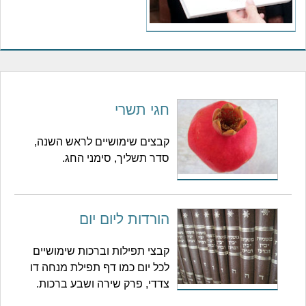
חגי תשרי
קבצים שימושיים לראש השנה,
סדר תשליך, סימני החג.
הורדות ליום יום
קבצי תפילות וברכות שימושיים
לכל יום כמו דף תפילת מנחה דו
צדדי, פרק שירה ושבע ברכות.