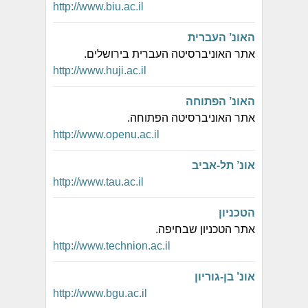
http://www.biu.ac.il
האונ’ העברית
אתר האוניברסיטה העברית בירושלים.
http://www.huji.ac.il
האונ’ הפתוחה
אתר האוניברסיטה הפתוחה.
http://www.openu.ac.il
אונ’ תל-אביב
http://www.tau.ac.il
הטכניון
אתר הטכניון שבחיפה.
http://www.technion.ac.il
אונ’ בן-גוריון
http://www.bgu.ac.il