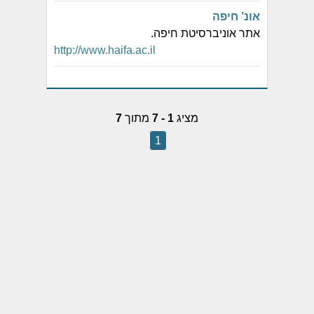
אונ’ חיפה
אתר אוניברסיטת חיפה.
http://www.haifa.ac.il
מציג
1 - 7
מתוך
7
1