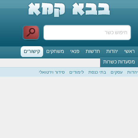
ראשי
יהדות
חדשות
פנאי
משחקים
קישורים
מסעדות כשרות
יהדות
עסקים
בתי כנסת
לימודים
סידור וירטואלי