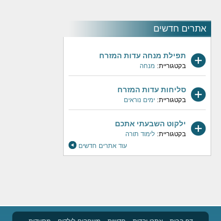
אתרים חדשים
תפילת מנחה עדות המזרח
בקטגוריית:
מנחה
סליחות עדות המזרח
בקטגוריית:
ימים נוראים
ילקוט השבעתי אתכם
בקטגוריית:
לימוד תורה
עוד אתרים חדשים