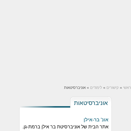
ראשי
»
קישורים
»
לימודים
» אוניברסיטאות
אוניברסיטאות
אונ’ בר-אילן
אתר הבית של אוניברסיטת בר אילן ברמת-גן.