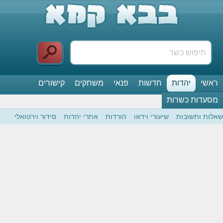
ראשי
יהדות
חדשות
פנאי
משחקים
קישורים
מסעדות כשרות
שאלות ותשובות
שיעורי וידאו
הורדות
אתרי יהדות
סידור וירטואלי