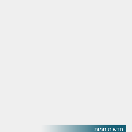
חדשות חמות