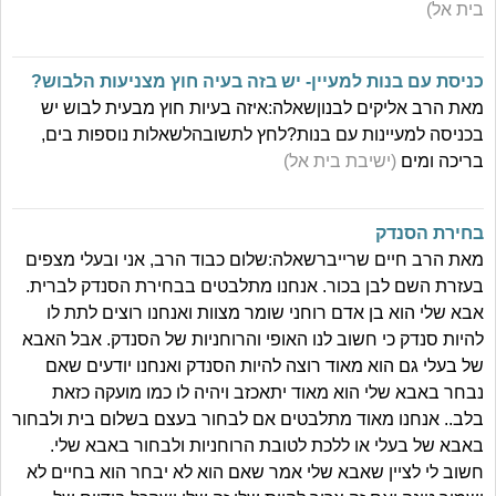
בית אל)
כניסת עם בנות למעיין- יש בזה בעיה חוץ מצניעות הלבוש?
מאת הרב אליקים לבנוןשאלה:איזה בעיות חוץ מבעית לבוש יש
בכניסה למעיינות עם בנות?לחץ לתשובהלשאלות נוספות בים,
בריכה ומים
(ישיבת בית אל)
בחירת הסנדק
מאת הרב חיים שרייברשאלה:שלום כבוד הרב, אני ובעלי מצפים
בעזרת השם לבן בכור. אנחנו מתלבטים בבחירת הסנדק לברית.
אבא שלי הוא בן אדם רוחני שומר מצוות ואנחנו רוצים לתת לו
להיות סנדק כי חשוב לנו האופי והרוחניות של הסנדק. אבל האבא
של בעלי גם הוא מאוד רוצה להיות הסנדק ואנחנו יודעים שאם
נבחר באבא שלי הוא מאוד יתאכזב ויהיה לו כמו מועקה כזאת
בלב.. אנחנו מאוד מתלבטים אם לבחור בעצם בשלום בית ולבחור
באבא של בעלי או ללכת לטובת הרוחניות ולבחור באבא שלי.
חשוב לי לציין שאבא שלי אמר שאם הוא לא יבחר הוא בחיים לא