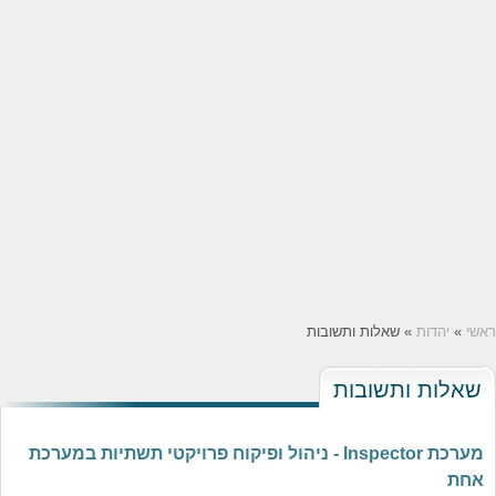
ראשי
»
יהדות
» שאלות ותשובות
שאלות ותשובות
מערכת Inspector - ניהול ופיקוח פרויקטי תשתיות במערכת
אחת