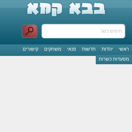
ראשי
יהדות
חדשות
פנאי
משחקים
קישורים
מסעדות כשרות