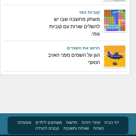
קוביות גומי
משחק מחשבה שבו יש
להשלים שורות עם קוביות
גומי.
חרוש את השמיים
הגן על השמים מפני האויב
הנאצי
דף הבית
אתרי יהדות
חדשות
משחקים לילדים
מסעדות
כשרות
שאלות ותשובות
קבצים להורדה