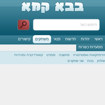
ראשי
יהדות
חדשות
פנאי
משחקים
קישורים
מסעדות כשרות
הרפתקאות ואסטרטגיה
מחשבה
ספורט
קואורדינציה ומהירות
שולחן
בנות
שני שחקנים