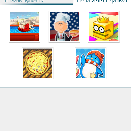
משחקים פופולאריים
עוד משחקים פופולאריים...