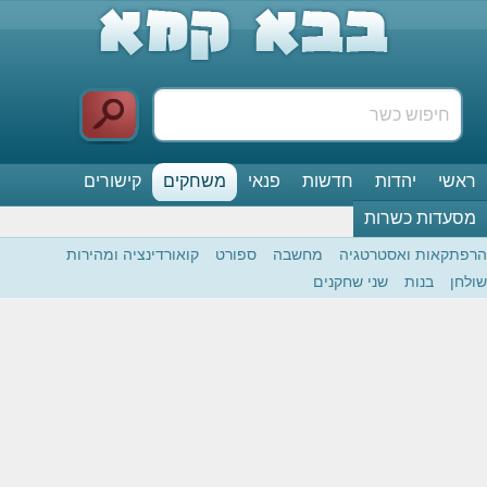
ראשי
יהדות
חדשות
פנאי
משחקים
קישורים
מסעדות כשרות
הרפתקאות ואסטרטגיה
מחשבה
ספורט
קואורדינציה ומהירות
שולחן
בנות
שני שחקנים