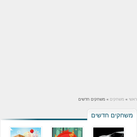
ראשי
»
משחקים
» משחקים חדשים
משחקים חדשים