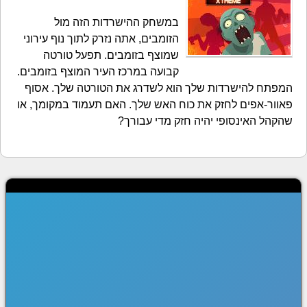
במשחק ההישרדות הזה מול
הזומבים, אתה נזרק לתוך נוף עירוני
שמוצף בזומבים. תפעל טורטה
קבועה במרכז העיר המוצף בזומבים.
המפתח להישרדות שלך הוא לשדרג את הטורטה שלך. אסוף
פאוור-אפים לחזק את כוח האש שלך. האם תעמוד במקומך, או
שהקהל האינסופי יהיה חזק מדי עבורך?