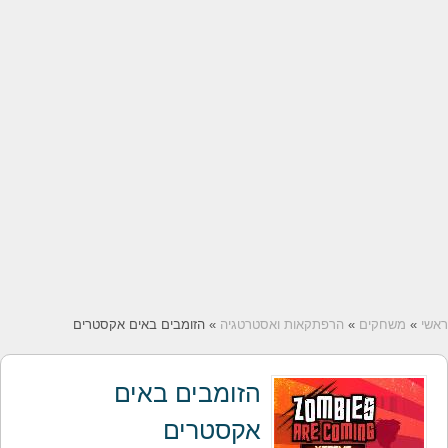
ראשי
»
משחקים
»
הרפתקאות ואסטרטגיה
» הזומבים באים אקסטרים
הזומבים באים
אקסטרים