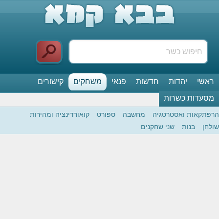
ראשי
יהדות
חדשות
פנאי
משחקים
קישורים
מסעדות כשרות
הרפתקאות ואסטרטגיה
מחשבה
ספורט
קואורדינציה ומהירות
שולחן
בנות
שני שחקנים