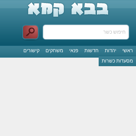
ראשי
יהדות
חדשות
פנאי
משחקים
קישורים
מסעדות כשרות