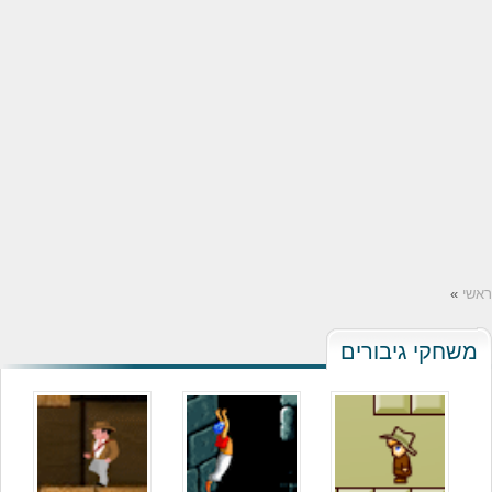
ראשי
»
משחקי גיבורים