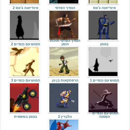
אינדיאנה ג'ונס
הנסיך הפרסי
אינדיאנה ג'ונס 2
הנסיך הפרסי חולות
בטמן
הזמן
חמוש עם כנפיים 2
חמוש עם כנפיים 1
הרפתקאות בן טן
חמוש עם כנפיים 3
חמוש עם כנפיים -
הפסגה
וולברין 2
בטמן במשאית