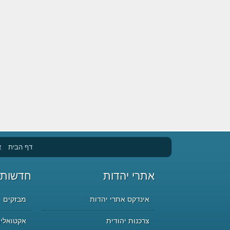
דף הבית
א
אתרי יהדות
חדשות 
אינדקס אתרי יהדות
מבזקים
צרכנות יהודית
אקטואליה