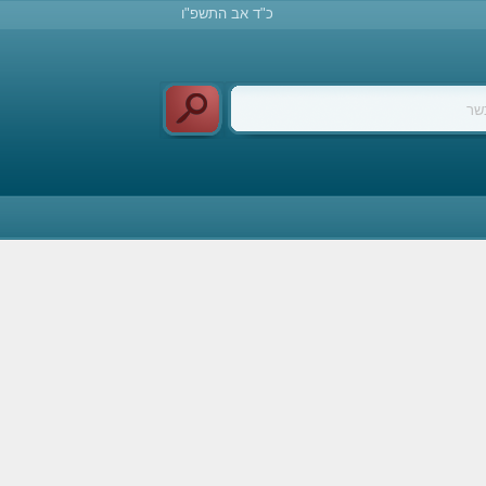
כ"ד אב התשפ"ו