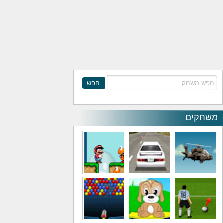
חפש
משחקים
משחקי מסוקים
משחקי מכוניות
משחקי סופר מריו