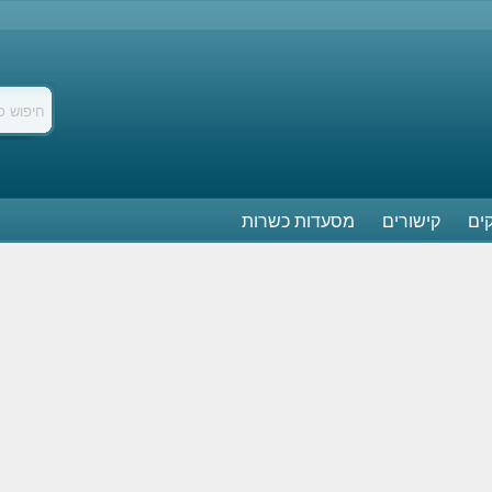
ים
קישורים
מסעדות כשרות