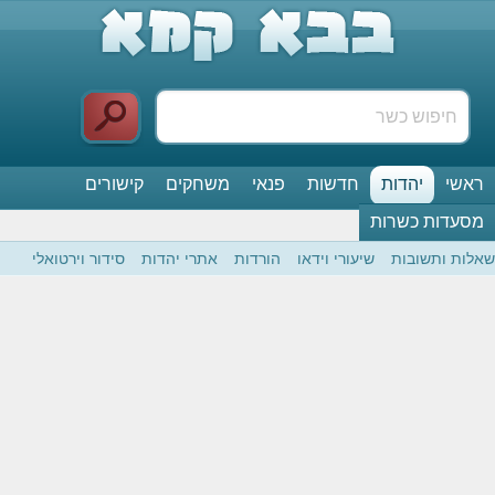
ראשי
יהדות
חדשות
פנאי
משחקים
קישורים
מסעדות כשרות
שאלות ותשובות
שיעורי וידאו
הורדות
אתרי יהדות
סידור וירטואלי