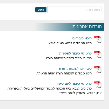
חפש
הורדות אחרונות
ריכוז כיבודים
ריכוז הכיבודים לראש השנה לגבאי.
כרטיסי כיבוד להקפות
כרטיסי כיבוד להקפות שמחת תורה.
כיבודים לשמחת תורה
ריכוז כיבודים לשמחת תורה "אתה הראית".
כרטיסי כיבוד ליום כיפור
כרטיסים לגבאי בית הכנסת לכיבוד המתפללים בעליות ובפתיחת
ארון הקודש. מעודכן לשנת תשפ"ו.