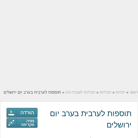
ראשי
»
יהדות
»
הורדות
»
הורדות לשבת וחג
» תוספות לערבית בערב יום ירושלים
תוספות לערבית בערב יום
ירושלים