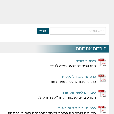
חפש
הורדות אחרונות
ריכוז כיבודים
ריכוז הכיבודים לראש השנה לגבאי.
כרטיסי כיבוד להקפות
כרטיסי כיבוד להקפות שמחת תורה.
כיבודים לשמחת תורה
ריכוז כיבודים לשמחת תורה "אתה הראית".
כרטיסי כיבוד ליום כיפור
כרטיסים לגבאי בית הכנסת לכיבוד המתפללים בעליות ובפתיחת