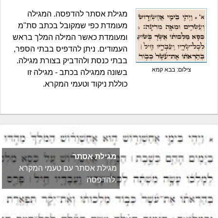
מגילת אסתר להדפסה. המגילה
מעומדת כפי שמקובל בכתב סת"מ
ומעומדת כאשר המילה המלך בראש
העמודים. ניתן להדפיס בבתי הספר,
בבתי כנסת ולהדביק בצורת מגילה.
צילום: בבא קמא
בשונה ממגילה בכתב - מגילה זו
כוללת ניקוד וטעמי המקרא.
מגילת אסתר
מגילת אסתר עם טעמי המקרא
להדפסה.