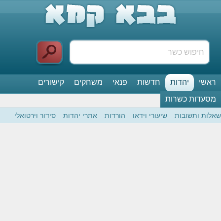
ראשי
יהדות
חדשות
פנאי
משחקים
קישורים
מסעדות כשרות
שאלות ותשובות
שיעורי וידאו
הורדות
אתרי יהדות
סידור וירטואלי