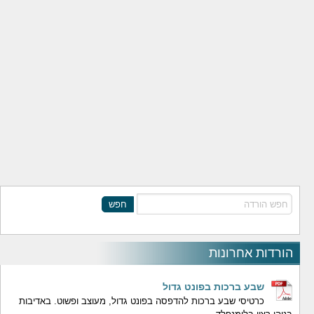
חפש
הורדות אחרונות
שבע ברכות בפונט גדול
כרטיסי שבע ברכות להדפסה בפונט גדול, מעוצב ופשוט. באדיבות