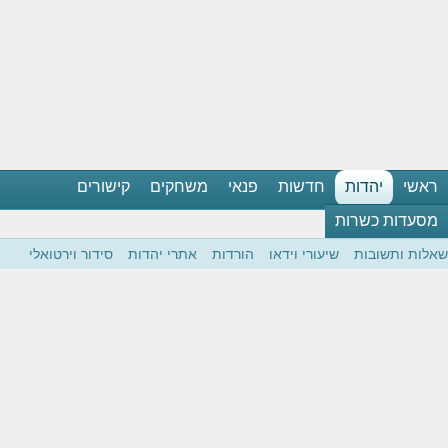
ראשי
יהדות
חדשות
פנאי
משחקים
קישורים
מסעדות כשרות
שאלות ותשובות
שיעורי וידאו
הורדות
אתרי יהדות
סידור וירטואלי