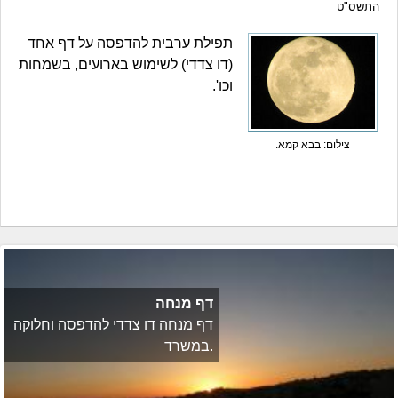
התשס"ט
תפילת ערבית להדפסה על דף אחד
(דו צדדי) לשימוש בארועים, בשמחות
וכו'.
צילום: בבא קמא.
דף מנחה
דף מנחה דו צדדי להדפסה וחלוקה
במשרד.