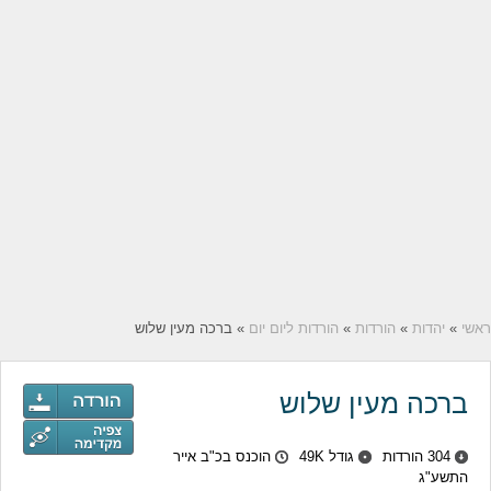
ראשי
»
יהדות
»
הורדות
»
הורדות ליום יום
» ברכה מעין שלוש
ברכה מעין שלוש
304 הורדות
גודל 49K
הוכנס בכ"ב אייר
התשע"ג