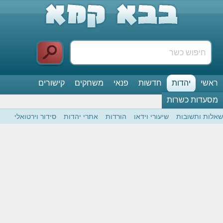
ראשי
יהדות
חדשות
פנאי
משחקים
קישורים
מסעדות כשרות
שאלות ותשובות
שיעורי וידאו
הורדות
אתרי יהדות
סידור וירטואלי