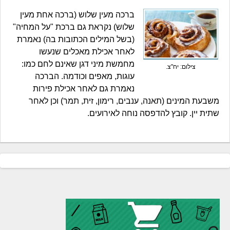
ברכה מעין שלוש (ברכה אחת מעין
שלוש) נקראת גם ברכת "על המחיה"
(בשל המילים הכתובות בה) נאמרת
לאחר אכילת מאכלים שנעשו
מחמשת מיני דגן שאינם לחם כמו:
צילום: יח"צ.
עוגות, מאפים וכודמה. הברכה
נאמרת גם לאחר אכילת פירות
משבעת המינים (תאנה, ענבים, רימון, זית, תמר) וכן לאחר
שתית יין. קובץ להדפסה נוחה לאירועים.