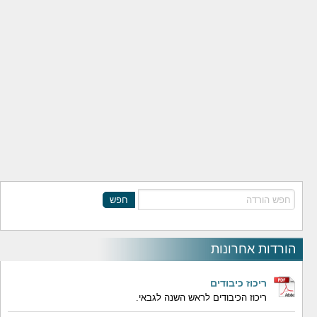
חפש
הורדות אחרונות
ריכוז כיבודים
ריכוז הכיבודים לראש השנה לגבאי.