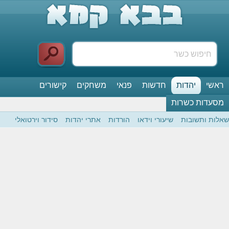
ראשי
יהדות
חדשות
פנאי
משחקים
קישורים
מסעדות כשרות
שאלות ותשובות
שיעורי וידאו
הורדות
אתרי יהדות
סידור וירטואלי