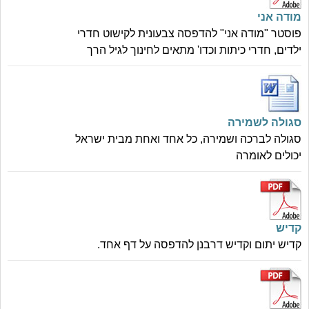
מודה אני
פוסטר "מודה אני" להדפסה צבעונית לקישוט חדרי
ילדים, חדרי כיתות וכדו' מתאים לחינוך לגיל הרך
סגולה לשמירה
סגולה לברכה ושמירה, כל אחד ואחת מבית ישראל
יכולים לאומרה
קדיש
קדיש יתום וקדיש דרבנן להדפסה על דף אחד.