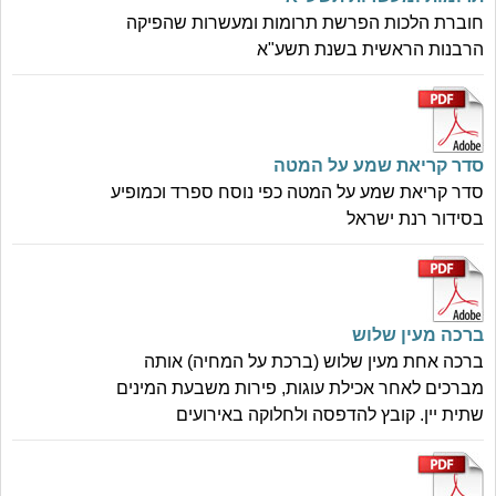
חוברת הלכות הפרשת תרומות ומעשרות שהפיקה
הרבנות הראשית בשנת תשע"א
סדר קריאת שמע על המטה
סדר קריאת שמע על המטה כפי נוסח ספרד וכמופיע
בסידור רנת ישראל
ברכה מעין שלוש
ברכה אחת מעין שלוש (ברכת על המחיה) אותה
מברכים לאחר אכילת עוגות, פירות משבעת המינים
שתית יין. קובץ להדפסה ולחלוקה באירועים