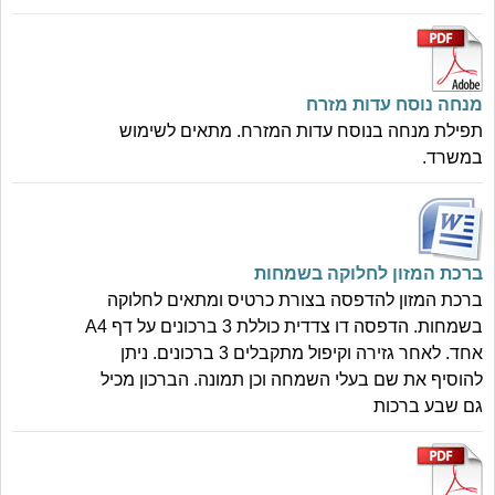
מנחה נוסח עדות מזרח
תפילת מנחה בנוסח עדות המזרח. מתאים לשימוש
במשרד.
ברכת המזון לחלוקה בשמחות
ברכת המזון להדפסה בצורת כרטיס ומתאים לחלוקה
בשמחות. הדפסה דו צדדית כוללת 3 ברכונים על דף A4
אחד. לאחר גזירה וקיפול מתקבלים 3 ברכונים. ניתן
להוסיף את שם בעלי השמחה וכן תמונה. הברכון מכיל
גם שבע ברכות