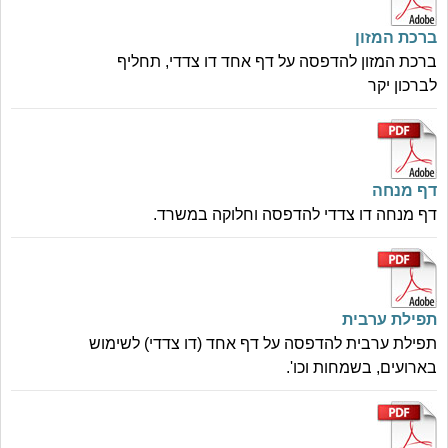
ברכת המזון
ברכת המזון להדפסה על דף אחד דו צדדי, תחליף
לברכון יקר
דף מנחה
דף מנחה דו צדדי להדפסה וחלוקה במשרד.
תפילת ערבית
תפילת ערבית להדפסה על דף אחד (דו צדדי) לשימוש
בארועים, בשמחות וכו'.