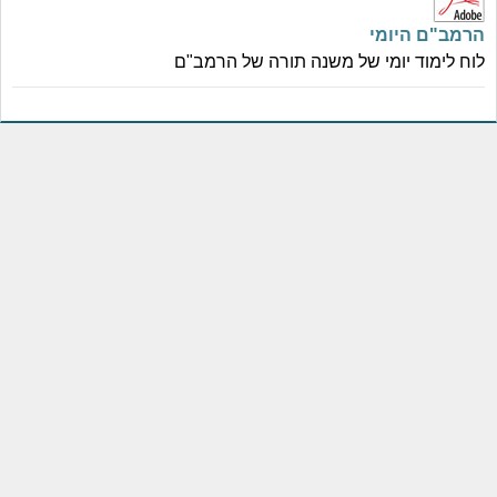
הרמב"ם היומי
לוח לימוד יומי של משנה תורה של הרמב"ם