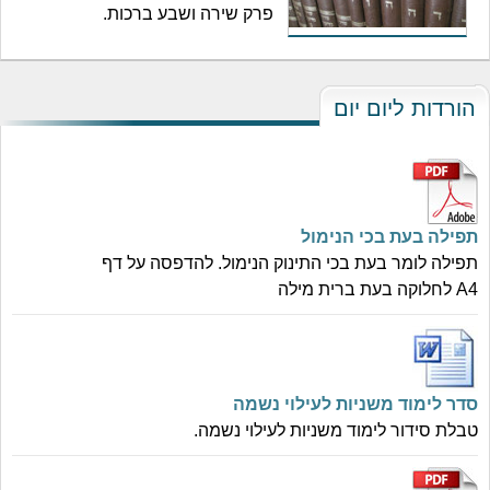
פרק שירה ושבע ברכות.
הורדות ליום יום
תפילה בעת בכי הנימול
תפילה לומר בעת בכי התינוק הנימול. להדפסה על דף
A4 לחלוקה בעת ברית מילה
סדר לימוד משניות לעילוי נשמה
טבלת סידור לימוד משניות לעילוי נשמה.