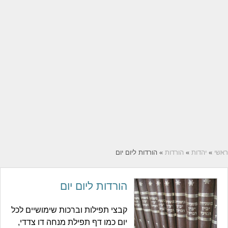
ראשי
»
יהדות
»
הורדות
» הורדות ליום יום
הורדות ליום יום
קבצי תפילות וברכות שימושיים לכל
יום כמו דף תפילת מנחה דו צדדי,