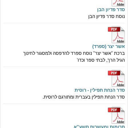
סדר פדיון הבן
נוסח סדר פדיון הבן
אשר יצר (ספרד)
ברכת "אשר יצר" נוסח ספרד להדפסה ולמסגור לחינוך
הגיל הרך, לבתי ספר וכדו'
סדר הנחת תפילין - רוסית
סדר הנחת תפילין בעברית ומתורגם לרוסית.
תרומות ומעשרות תשע"א