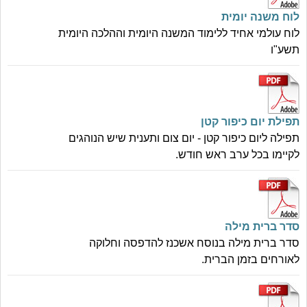
לוח משנה יומית
לוח עולמי אחיד ללימוד המשנה היומית וההלכה היומית
תשע"ו
תפילת יום כיפור קטן
תפילה ליום כיפור קטן - יום צום ותענית שיש הנוהגים
לקיימו בכל ערב ראש חודש.
סדר ברית מילה
סדר ברית מילה בנוסח אשכנז להדפסה וחלוקה
לאורחים בזמן הברית.