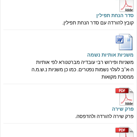
סדר הנחת תפילין
קובץ להורדה עם סדר הנחת תפילין.
משניות אותיות נשמה
משניות ופירוש רבי עובדיה מברטנורא לפי אותיות
ה-א"ב לעלוי נשמות נפטרים. כמו כן משניות נ.ש.מ.ה
ממסכת מקואות
פרק שירה
פרק שירה להורדה ולהדפסה.