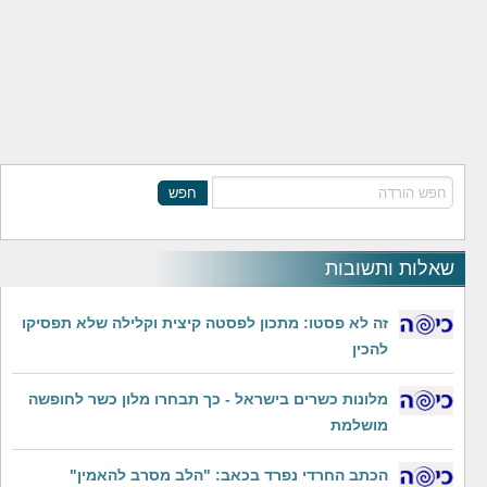
חפש
שאלות ותשובות
זה לא פסטו: מתכון לפסטה קיצית וקלילה שלא תפסיקו
להכין
מלונות כשרים בישראל - כך תבחרו מלון כשר לחופשה
מושלמת
הכתב החרדי נפרד בכאב: "הלב מסרב להאמין"