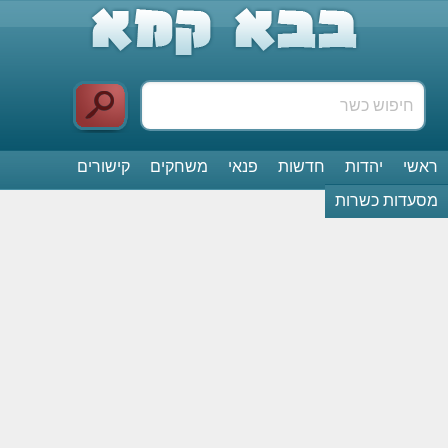
ראשי
יהדות
חדשות
פנאי
משחקים
קישורים
מסעדות כשרות