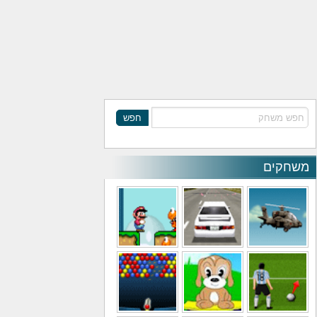
חפש
משחקים
משחקי מסוקים
משחקי מכוניות
משחקי סופר מריו