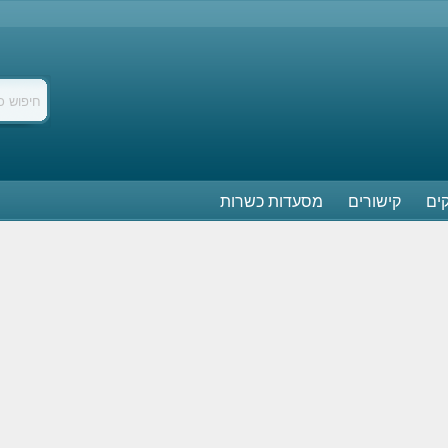
ים
קישורים
מסעדות כשרות