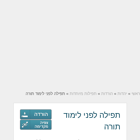
ראשי
»
יהדות
»
הורדות
»
תפילות מיוחדות
» תפילה לפני לימוד תורה
תפילה לפני לימוד
תורה