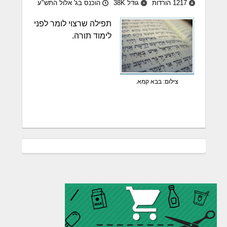
1217 הורדות
גודל 38K
הוכנס בג' אלול התש"ע
תפילה שרצוי לומר לפני
לימוד תורה.
צילום: בבא קמא.