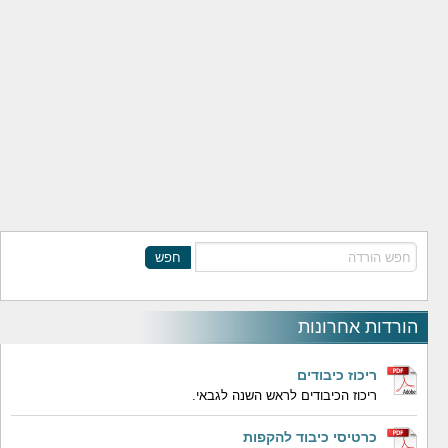
חפש
הורדות אחרונות
ריכוז כיבודים
ריכוז הכיבודים לראש השנה לגבאי.
כרטיסי כיבוד להקפות