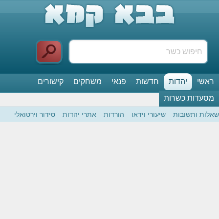
ראשי
יהדות
חדשות
פנאי
משחקים
קישורים
מסעדות כשרות
שאלות ותשובות
שיעורי וידאו
הורדות
אתרי יהדות
סידור וירטואלי