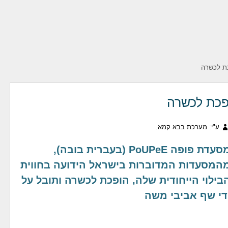
ת לכשרה
פכת לכשרה
ע"י: מערכת בבא קמא.
מסעדת פופה PoUPeE (בעברית בובה),
המסעדות המדוברות בישראל הידועה בחווית
בילוי הייחודית שלה, הופכת לכשרה ותובל על
די שף אביבי משה