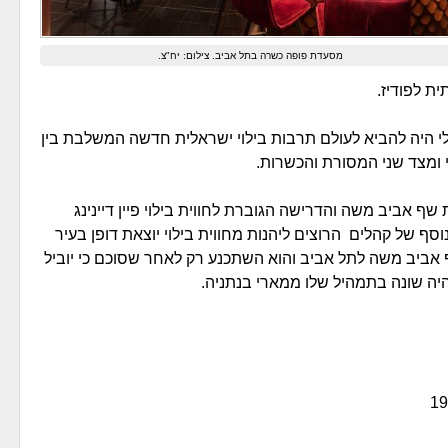
מסעדת פופה כשרה בתל אביב. צילום: יח"צ.
ית לפודיז.
י היה להביא לעולם תרבות בילוי ישראלית חדשה המשלבת בין
 ומצד שני המסורת והכשרות.
 אביב משה והדרישה הגוברת לחווית בילוי פיין דיינינג
 של קהלים הרוצים ליהנות מחווית בילוי יוצאת דופן בעיר
 אביב משה לתל אביב והוא השתכנע רק לאחר שסוכם כי יוביל
יה שונה בתמהיל שלו ממארי בנתניה.