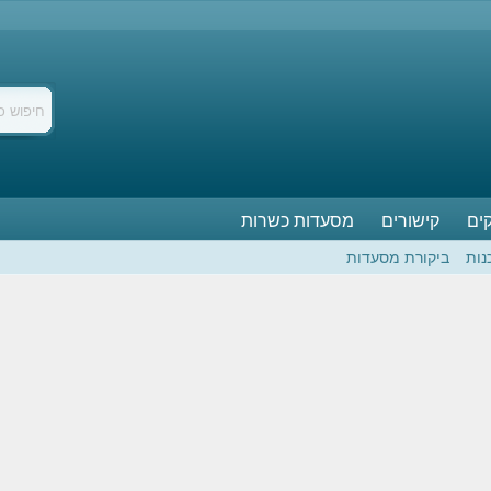
ים
קישורים
מסעדות כשרות
נות
ביקורת מסעדות