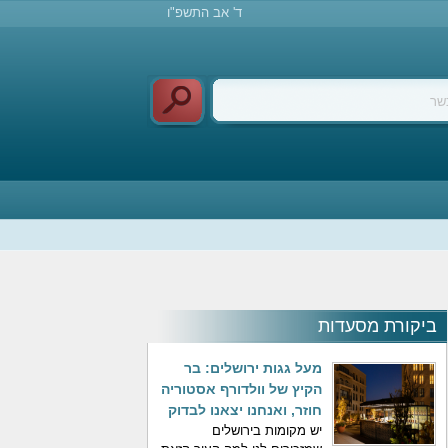
ד' אב התשפ"ו
ביקורת מסעדות
מעל גגות ירושלים: בר
הקיץ של וולדורף אסטוריה
חוזר, ואנחנו יצאנו לבדוק
יש מקומות בירושלים