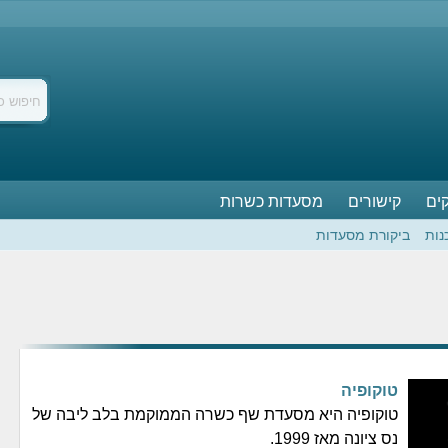
ים
קישורים
מסעדות כשרות
נות
ביקורת מסעדות
טוקופיה
טוקופיה היא מסעדת שף כשרה הממוקמת בלב ליבה של
נס ציונה מאז 1999.