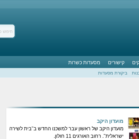
ים
קישורים
מסעדות כשרות
נות
ביקורת מסעדות
מועדון היקב
מועדון היקב של ראשון עבר למשכנו החדש ב"בית לשירה
ישראלית". רחוב האורגים 11 חולון.