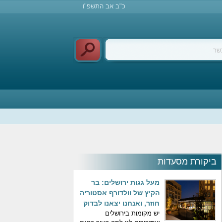
כ"ב אב התשפ"ו
ביקורת מסעדות
מעל גגות ירושלים: בר
הקיץ של וולדורף אסטוריה
חוזר, ואנחנו יצאנו לבדוק
יש מקומות בירושלים