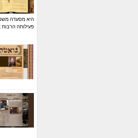
היא מסעדה משפחת
פעילותה הרבות צ