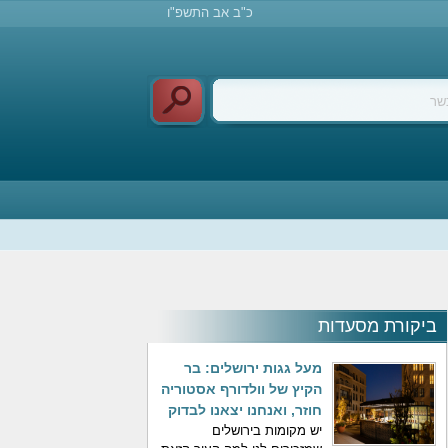
כ"ב אב התשפ"ו
ביקורת מסעדות
מעל גגות ירושלים: בר
הקיץ של וולדורף אסטוריה
חוזר, ואנחנו יצאנו לבדוק
יש מקומות בירושלים