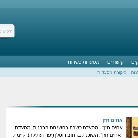
ים
קישורים
מסעדות כשרות
נות
ביקורת מסעדות
אחים חזן
אחים חזן" - מסעדה כשרה בהשגחת הרבנות. מסעדת
"אחים חזן", השוכנת ברחוב רוסלן (יפו העתיקה), קיימת