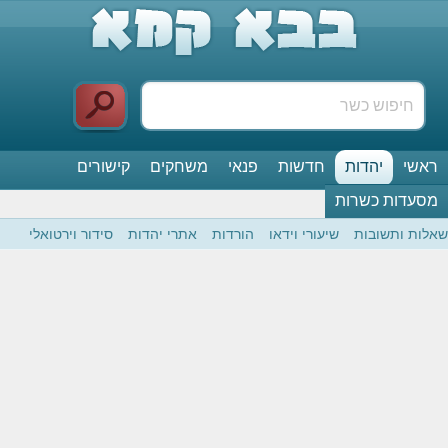
ראשי
יהדות
חדשות
פנאי
משחקים
קישורים
מסעדות כשרות
שאלות ותשובות
שיעורי וידאו
הורדות
אתרי יהדות
סידור וירטואלי