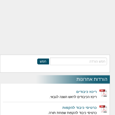
חפש
הורדות אחרונות
ריכוז כיבודים
ריכוז הכיבודים לראש השנה לגבאי.
כרטיסי כיבוד להקפות
כרטיסי כיבוד להקפות שמחת תורה.