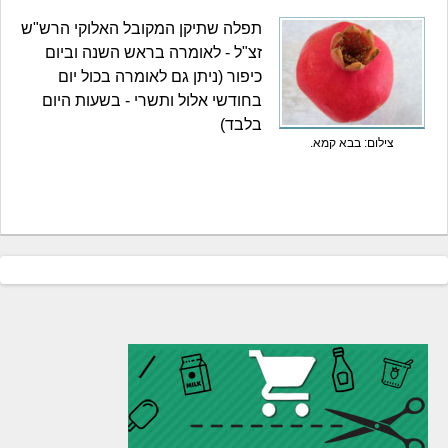
תפלה שתיקן המקובל האלוקי הרש"ש
זצ"ל - לאומרה בראש השנה וביום
כיפור (ניתן גם לאומרה בכול יום
בחודשי אלול ותשרי - בשעות היום
בלבד)
צילום: בבא קמא.