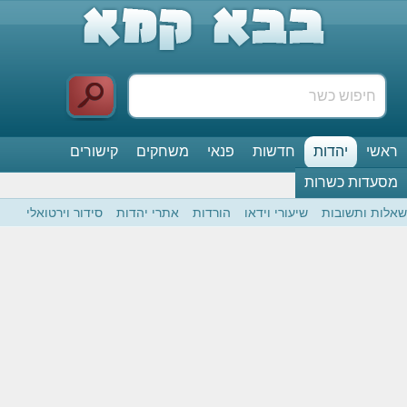
ראשי
יהדות
חדשות
פנאי
משחקים
קישורים
מסעדות כשרות
שאלות ותשובות
שיעורי וידאו
הורדות
אתרי יהדות
סידור וירטואלי