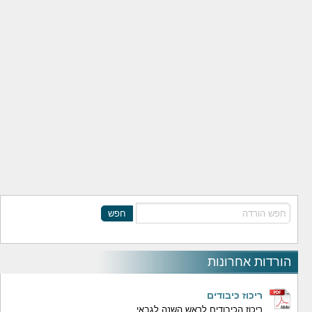
חפש
הורדות אחרונות
ריכוז כיבודים
ריכוז הכיבודים לראש השנה לגבאי.