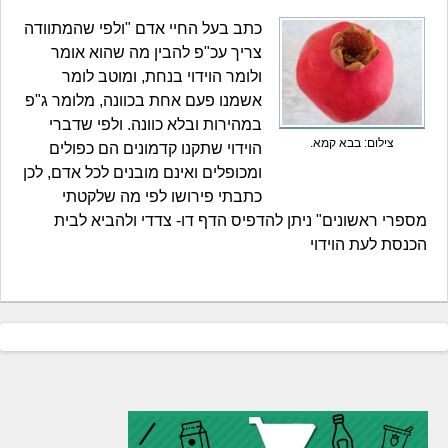
כתב בעל החיי אדם "ולפי שהמתוודה
צריך עכ"פ להבין מה שהוא אומר
ולומר הוידוי בנחת, ומוטב לומר
אשמנו פעם אחת בכוונה, מלומר ג"פ
במהירות ובלא כוונה. ולפי שדברי
צילום: בבא קמא.
הוידוי שתקנו קדמונים הם כפולים
ומכופלים ואינם מובנים לכל אדם, לכן
כתבתי פירושו לפי מה שלקטתי
מספרי ראשונים" ניתן להדפיס הדף דו- צדדי ולהביא לבית
הכנסת לעת הוידוי