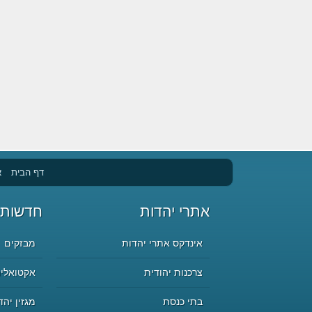
דף הבית
א
אתרי יהדות
חדשות 
אינדקס אתרי יהדות
מבזקים
צרכנות יהודית
אקטואליה
בתי כנסת
מגזין יהד