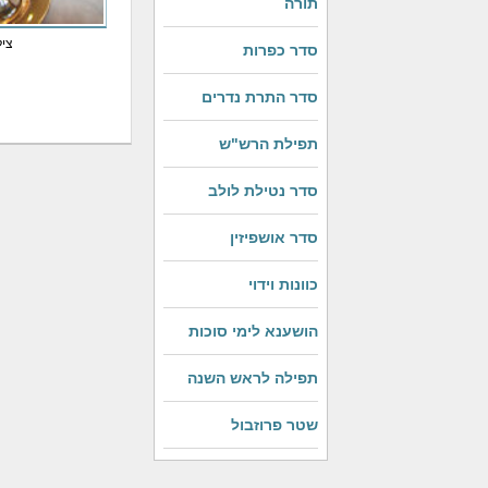
תורה
ציל
סדר כפרות
סדר התרת נדרים
תפילת הרש"ש
סדר נטילת לולב
סדר אושפיזין
כוונות וידוי
הושענא לימי סוכות
תפילה לראש השנה
שטר פרוזבול