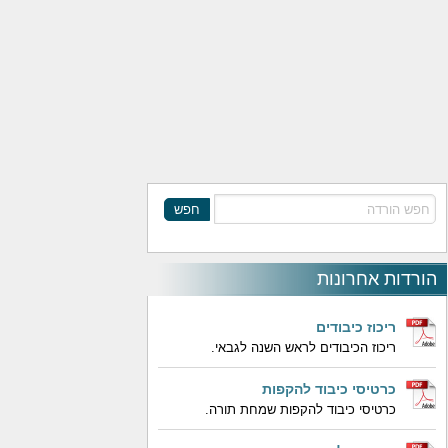
חפש
הורדות אחרונות
ריכוז כיבודים
ריכוז הכיבודים לראש השנה לגבאי.
כרטיסי כיבוד להקפות
כרטיסי כיבוד להקפות שמחת תורה.