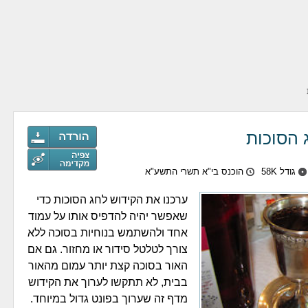
 הסוכות
גודל 58K
הוכנס בי"א תשרי התשע"א
ערכנו את הקידוש לחג הסוכות כדי
שאפשר יהיה להדפיס אותו על עמוד
אחד ולהשתמש בנוחיות בסוכה ללא
צורך לטלטל סידור או מחזור. גם אם
האור בסוכה קצת יותר עמום מהאור
בבית, לא תתקשו לערוך את הקידוש
מדף זה שערוך בפונט גדול במיוחד.