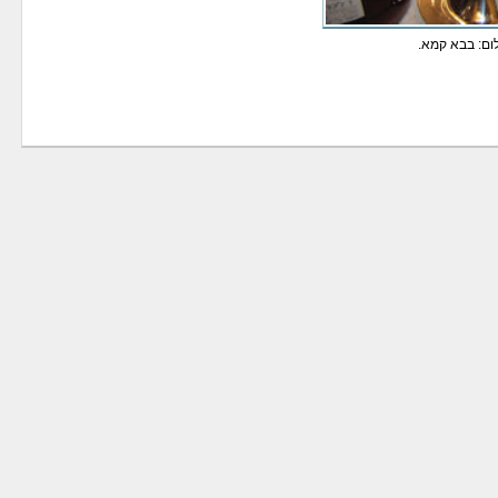
ום: בבא קמא.