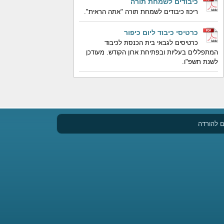
כיבודים לשמחת תורה
ריכוז כיבודים לשמחת תורה "אתה הראית".
כרטיסי כיבוד ליום כיפור
כרטיסים לגבאי בית הכנסת לכיבוד
המתפללים בעליות ובפתיחת ארון הקודש. מעודכן
לשנת תשפ"ו.
 להורדה