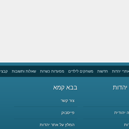
תרי יהדות
חדשות
משחקים לילדים
מסעדות כשרות
שאלות ותשובות
קבצים
יהדות
בבא קמא
צור קשר
 יהודית
פייסבוק
ות
המלץ על אתר יהדות