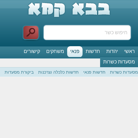
ראשי
יהדות
חדשות
פנאי
משחקים
קישורים
מסעדות כשרות
מסעדות כשרות
חדשות פנאי
חדשות כלכלה וצרכנות
ביקורת מסעדות