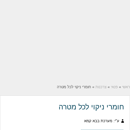
ראשי
»
פנאי
»
צרכנות
» חומרי ניקוי לכל מטרה
חומרי ניקוי לכל מטרה
ע"י: מערכת בבא קמא