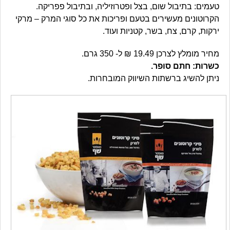
טעמים: בתיבול שום, בצל ופטרוזיליה, ובתיבול פפריקה.
הקרוטונים מעשירים בטעם ופריכות את כל סוגי המרק – מרקי
ירקות, קרם, צח, בשר, קטניות ועוד.
מחיר מומלץ לצרכן 19.49 ₪ ל- 350 גרם.
כשרות: חתם סופר.
ניתן להשיג ברשתות השיווק המובחרות.