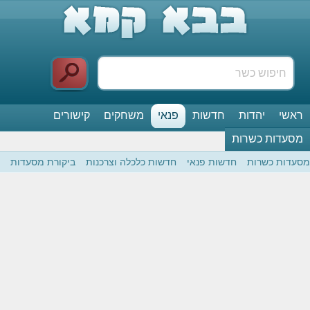
ראשי
יהדות
חדשות
פנאי
משחקים
קישורים
מסעדות כשרות
מסעדות כשרות
חדשות פנאי
חדשות כלכלה וצרכנות
ביקורת מסעדות