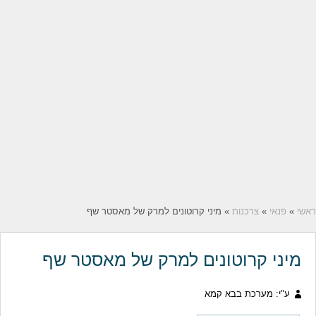
ראשי
»
פנאי
»
צרכנות
» מיני קרוטונים למרק של מאסטר שף
מיני קרוטונים למרק של מאסטר שף
ע"י: מערכת בבא קמא