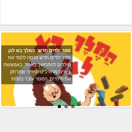
ספר ילדים חדש: המלך בא לגן
ספר ילדים חדש מנסה ללמד את
הילדים להתחשב באחר. באמצעות
ציורים מרהיבים וסיפור שמרתק
את הילדים, המסר עובר בקלות