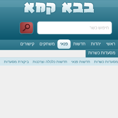
ראשי
יהדות
חדשות
פנאי
משחקים
קישורים
מסעדות כשרות
מסעדות כשרות
חדשות פנאי
חדשות כלכלה וצרכנות
ביקורת מסעדות