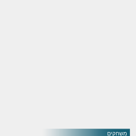
משחקים