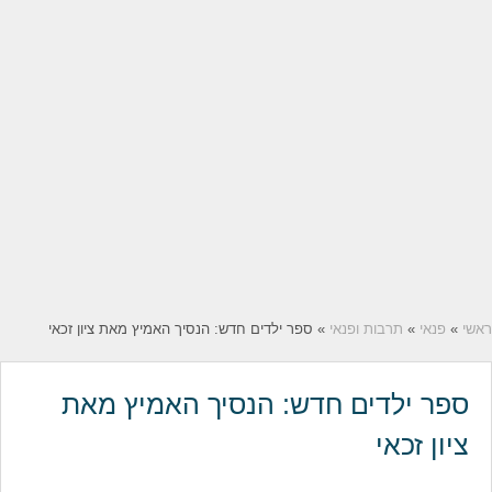
ראשי
»
פנאי
»
תרבות ופנאי
» ספר ילדים חדש: הנסיך האמיץ מאת ציון זכאי
ספר ילדים חדש: הנסיך האמיץ מאת
ציון זכאי