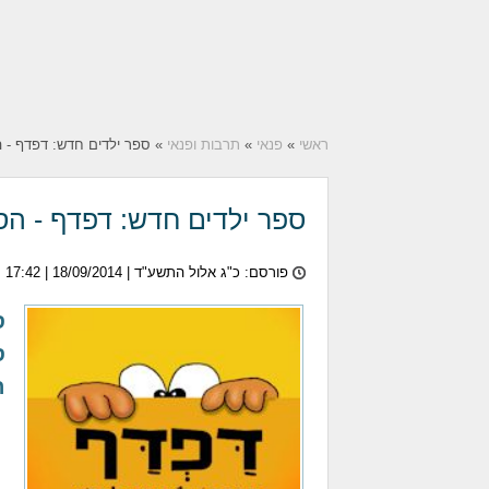
ראשי
»
פנאי
»
תרבות ופנאי
» ספר ילדים חדש: דפדף - 
ספר ילדים חדש: דפדף - הס
פורסם: כ"ג אלול התשע"ד |
18/09/2014
| 17:42
ס
ס
ה