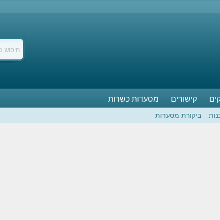
ים
קישורים
מסעדות כשרות
נות
ביקורת מסעדות