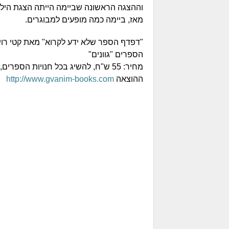
וההצגה הראשונה שביימה הייתה הצגת הילדים
מאז, ביימה כמה מופעים למבוגרים.
הספרים "גוונים"
ההוצאה
http://www.gvanim-books.com