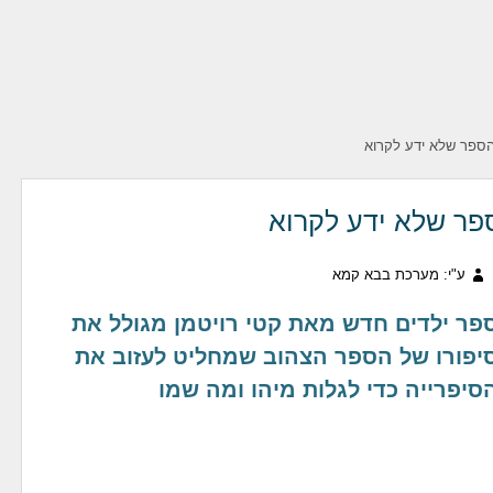
הספר שלא ידע לקרוא
פר שלא ידע לקרוא
ע"י: מערכת בבא קמא
פר ילדים חדש מאת קטי רויטמן מגולל את
יפורו של הספר הצהוב שמחליט לעזוב את
סיפרייה כדי לגלות מיהו ומה שמו