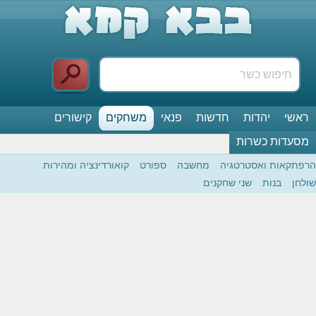
ראשי
יהדות
חדשות
פנאי
משחקים
קישורים
מסעדות כשרות
הרפתקאות ואסטרטגיה
מחשבה
ספורט
קואורדינציה ומהירות
שולחן
בנות
שני שחקנים