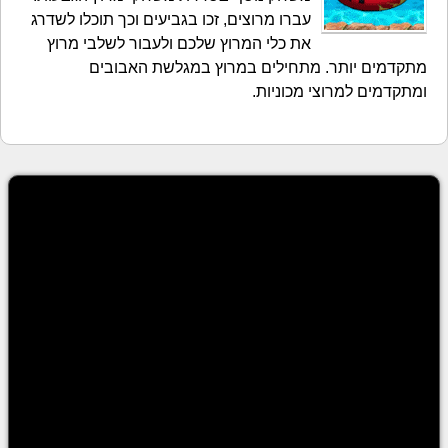
עברו מרוצים, זכו בגביעים וכך תוכלו לשדרג
את כלי המרוץ שלכם ולעבור לשלבי מרוץ
מתקדמים יותר. מתחילים במרוץ במגלשת האבובים
ומתקדמים למרוצי מכוניות.