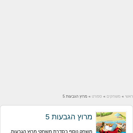
ראשי
»
משחקים
»
ספורט
» מרוץ הגבעות 5
מרוץ הגבעות 5
משחק נוסף בסדרת משחקי מרוץ הגבעות.