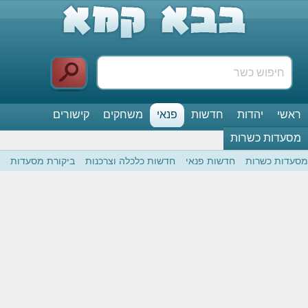
ראשי
יהדות
חדשות
פנאי
משחקים
קישורים
מסעדות כשרות
מסעדות כשרות
חדשות פנאי
חדשות כלכלה וצרכנות
ביקורת מסעדות