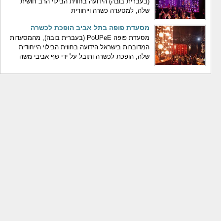
(בעברית בובה) הידועה בחווית הבילוי הרב חושית
שלה, למסעדה כשרה וייחודית
מסעדת פופה בתל אביב הופכת לכשרה
מסעדת פופה PoUPeE (בעברית בובה), מהמסעדות
המדוברות בישראל הידועה בחווית הבילוי הייחודית
שלה, הופכת לכשרה ותובל על ידי שף אביבי משה