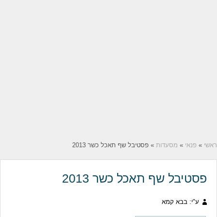
ראשי
»
פנאי
»
מסעדות
» פסטיבל שף תאכל כשר 2013
פסטיבל שף תאכל כשר 2013
ע"י: בבא קמא