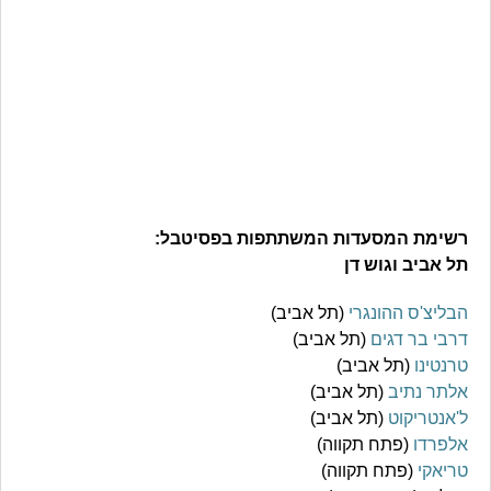
רשימת המסעדות המשתתפות בפסיטבל:
תל אביב וגוש דן
הבליצ'ס ההונגרי
(תל אביב)
דרבי בר דגים
(תל אביב)
טרנטינו
(תל אביב)
אלתר נתיב
(תל אביב)
ל'אנטריקוט
(תל אביב)
אלפרדו
(פתח תקווה)
טריאקי
(פתח תקווה)