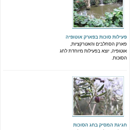
פעילות סוכות בפארק אוטופיה
פארק הסחלבים והאטרקציות,
אוטופיה, יוצא בפעילות מיוחדת לחג
הסוכות.
חגיגת המסיק בחג הסוכות