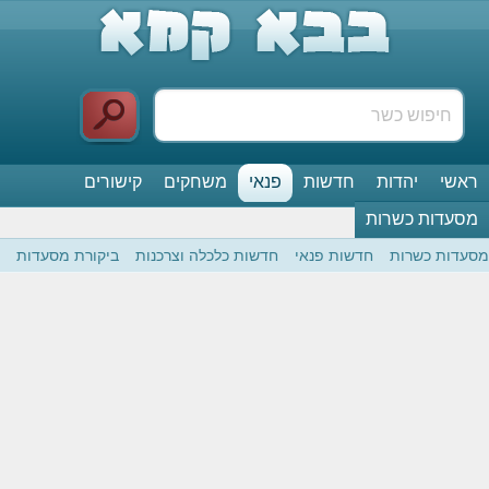
ראשי
יהדות
חדשות
פנאי
משחקים
קישורים
מסעדות כשרות
מסעדות כשרות
חדשות פנאי
חדשות כלכלה וצרכנות
ביקורת מסעדות