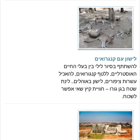
לישון עם קנגרואים
להשתתף בסיור לילי בין בעלי החיים
האוסטרליים, ללטף קנגורואים, להאכיל
עשרות ציפורים, לישון באוהלים.. לינת
שטח בגן גורו – חוויית קיץ שאי אפשר
לשכוח.