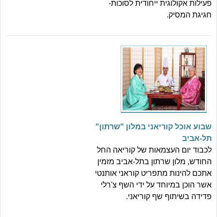
פעילות אקולוגית ייחודית לסוכות-
חגיגת המסיק.
שבוע אוכל קוריאני במלון "שרתון"
תל-אביב
לכבוד יום העצמאות של קוריאה החל
החודש, מלון שרתון בתל-אביב מזמין
אתכם להינות מתפריט קוראני אותנטי
אשר הוכן במיוחד על ידי השף צ'רלי
פדידה בשיתוף שף קוריאני.