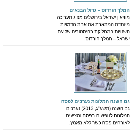
המלך הורדוס – גדול הבנאים
מוזיאון ישראל בירושלים מציג תערוכה
מיוחדת המתארת את אחת הדמויות
השנויות במחלוקת בהיסטוריה של עם
ישראל – המלך הורדוס.
גם השנה המלונות נערכים לפסח
גם השנה (תשע"ג, 2013) נערכים
המלונות לנופשים בפסח ומציעים
לאורחים פסח כשר ללא מאמץ.