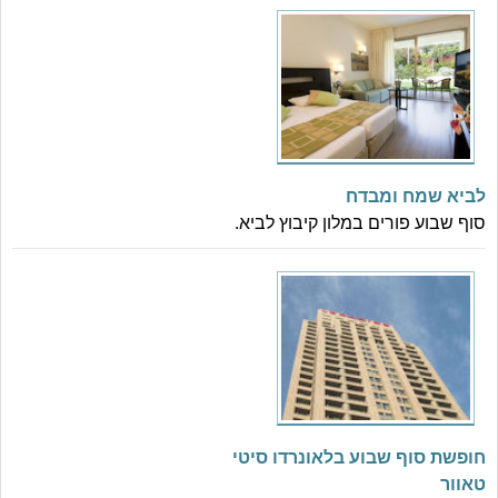
לביא שמח ומבדח
סוף שבוע פורים במלון קיבוץ לביא.
חופשת סוף שבוע בלאונרדו סיטי
טאוור