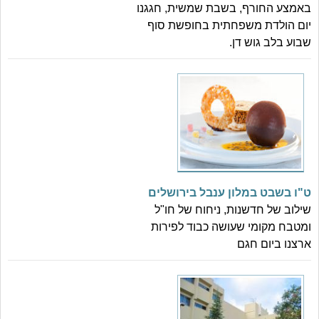
באמצע החורף, בשבת שמשית, חגגנו
יום הולדת משפחתית בחופשת סוף
שבוע בלב גוש דן.
ט"ו בשבט במלון ענבל בירושלים
שילוב של חדשנות, ניחוח של חו"ל
ומטבח מקומי שעושה כבוד לפירות
ארצנו ביום חגם