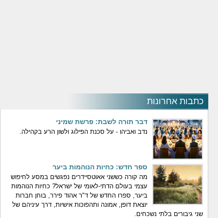
כתבות אחרונות
דבר תורה לשבת: פרשת שמיני
נדב ואביהו - על סכנת הפילוג ולשון הרע בקהילה.
ספר חדש: כחיות הנוהמות ביער
מה קורה כששני אאוטסיידרים נפגשים במסע לחיפוש
עצמי בעולם הדתי-לאומי של ישראל? כחיות הנוהמות
ביער, ספרו החדש של ד"ר אהוד פירר, בוחן חברות
יוצאת דופן, אמונה ותהפוכות אישיות, דרך עיניהם של
שני גיבורים בלתי נשכחים.