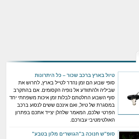
טיול בארץ ברכב שכור – כל היתרונות
סופי שבוע הם זמן נהדר לטייל בארץ, לחרוש את
שביליה ולהתוודע אל נופיה הקסומים. אם בהתקרב
סוף השבוע החלטתם לבלות זמן איכות משפחתי יחד
במסגרת של טיול, ואם אינכם ששים לנסוע ברכב
הפרטי שלכם, המאמר שלהלן יצייד אתכם בפתרון
האולטימטיבי עבורכם.
סופ"ש חנוכה ב"הגושרים מלון בטבע"