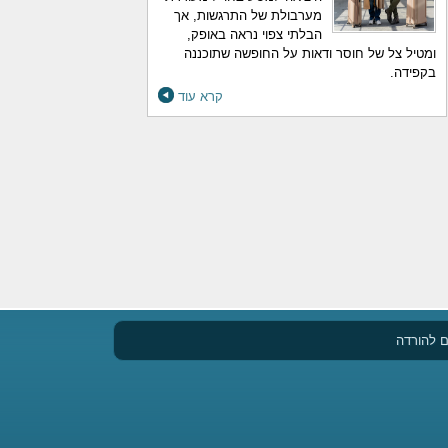
מערבולת של התרגשות, אך
הבלתי צפוי נראה באופק,
ומטיל צל של חוסר ודאות על החופשה שתוכננה
בקפידה.
קרא עוד
 להורדה