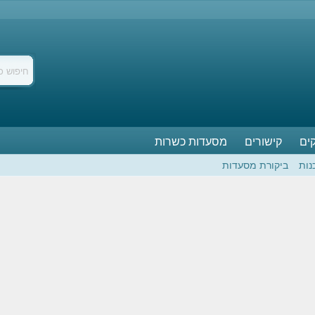
ים
קישורים
מסעדות כשרות
נות
ביקורת מסעדות