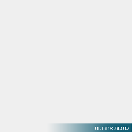
כתבות אחרונות