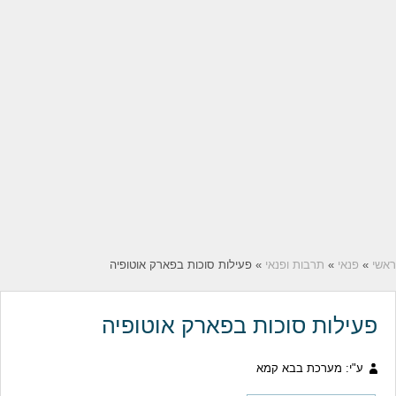
ראשי
»
פנאי
»
תרבות ופנאי
» פעילות סוכות בפארק אוטופיה
פעילות סוכות בפארק אוטופיה
ע"י: מערכת בבא קמא