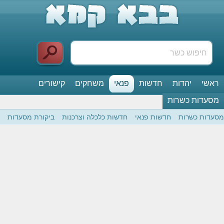
ראשי
יהדות
חדשות
פנאי
משחקים
קישורים
מסעדות כשרות
מסעדות כשרות
חדשות פנאי
חדשות כלכלה וצרכנות
ביקורת מסעדות