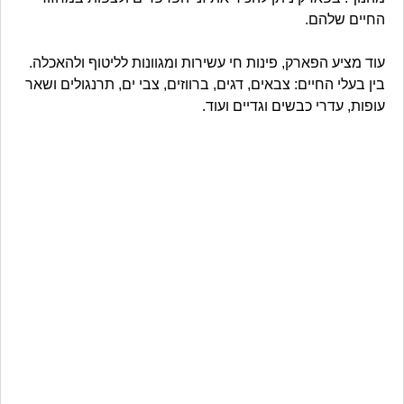
החיים שלהם.
עוד מציע הפארק, פינות חי עשירות ומגוונות לליטוף ולהאכלה.
בין בעלי החיים: צבאים, דגים, ברווזים, צבי ים, תרנגולים ושאר
עופות, עדרי כבשים וגדיים ועוד.