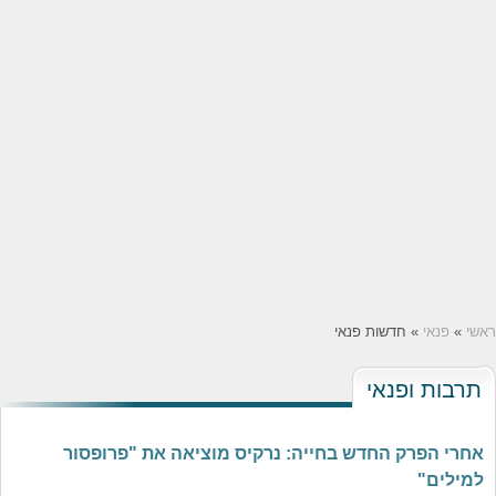
ראשי
»
פנאי
» חדשות פנאי
תרבות ופנאי
אחרי הפרק החדש בחייה: נרקיס מוציאה את "פרופסור
למילים"