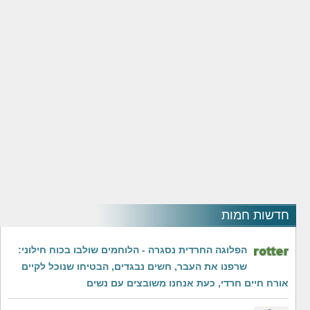
חדשות חמות
הפלוגה החרדית נסגרה - הלוחמים שולבו בכוח חילוני:
שרפנו את העבר, חשים נבגדים, הבטיחו שנוכל לקיים
אורח חיים חרדי, כעת אנחנו משובצים עם נשים