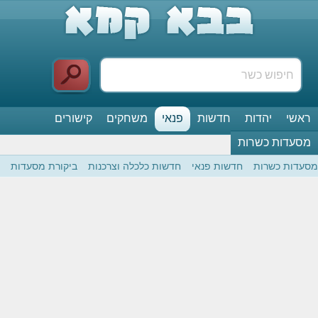
ראשי
יהדות
חדשות
פנאי
משחקים
קישורים
מסעדות כשרות
מסעדות כשרות
חדשות פנאי
חדשות כלכלה וצרכנות
ביקורת מסעדות