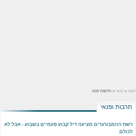
ראשי
»
פנאי
» חדשות פנאי
תרבות ופנאי
רשת ההמבורגרים מציעה דיל קבוע פעמיים בשבוע - אבל לא
לכולם