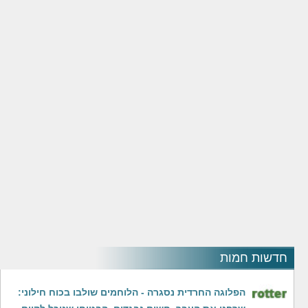
חדשות חמות
הפלוגה החרדית נסגרה - הלוחמים שולבו בכוח חילוני: