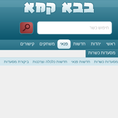
ראשי
יהדות
חדשות
פנאי
משחקים
קישורים
מסעדות כשרות
מסעדות כשרות
חדשות פנאי
חדשות כלכלה וצרכנות
ביקורת מסעדות