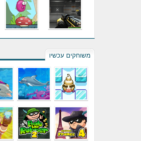
משוחקים עכשיו