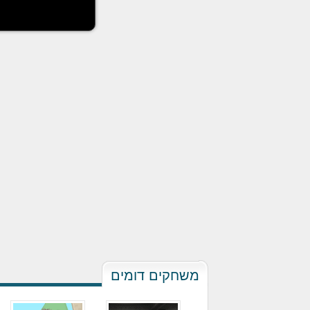
משחקים דומים