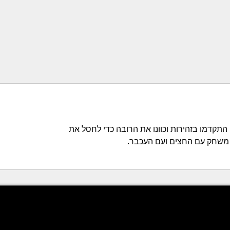
תקדמו בזהירות וכוונו את הרובה כדי לחסל את
. משחק עם החצים ועם העכבר.