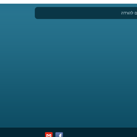
 להורדה