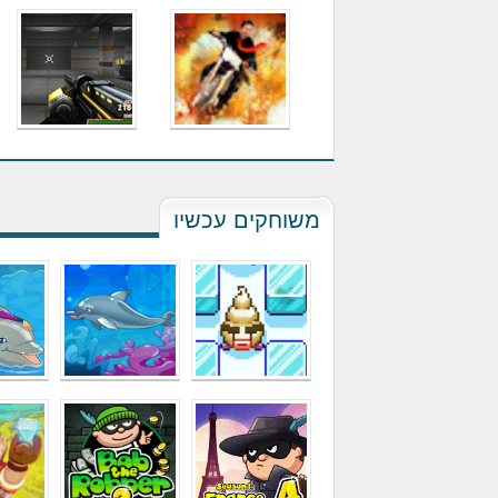
משוחקים עכשיו