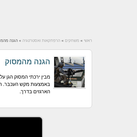
ראשי
»
משחקים
»
הרפתקאות ואסטרטגיה
» הגנה מהמס
הגנה מהמסוק
מבין ירכתי המסוק הגן על 
הארגזים בדרך.