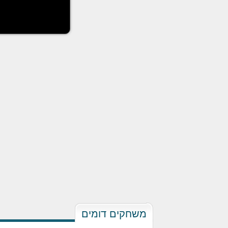
משחקים דומים