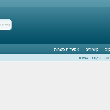
ים
קישורים
מסעדות כשרות
נות
ביקורת מסעדות