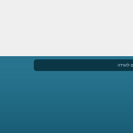
 להורדה