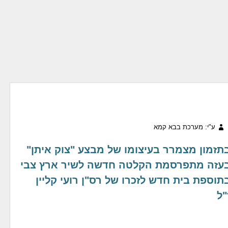
ע"י: מערכת בבא קמא
תזמון מצמרר בעיצומו של מבצע "צוק איתן"
עזה מתפרסמת הקלטה חדשה לשיר ארץ צבי
תוספת בית חדש לזכרו של רס"ן רועי קליין
"ל