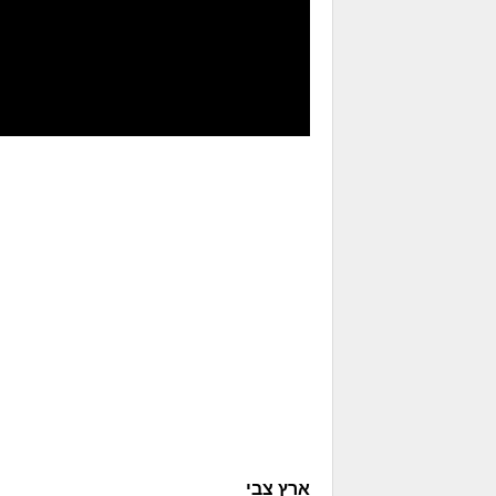
ארץ צבי