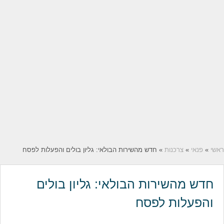
ראשי
»
פנאי
»
צרכנות
» חדש מהשירות הבולאי: גליון בולים והפעלות לפסח
חדש מהשירות הבולאי: גליון בולים
והפעלות לפסח