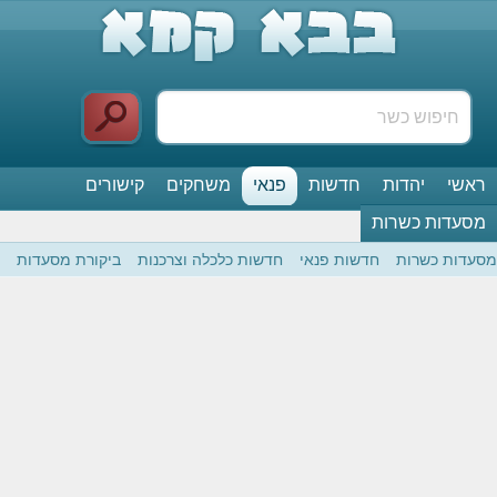
ראשי
יהדות
חדשות
פנאי
משחקים
קישורים
מסעדות כשרות
מסעדות כשרות
חדשות פנאי
חדשות כלכלה וצרכנות
ביקורת מסעדות