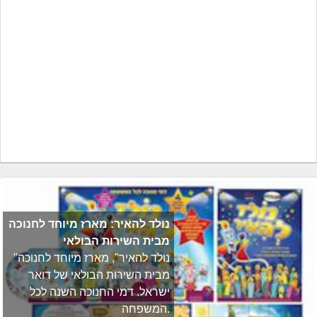
נולד להאיר: מארז מיוחד לחנוכה
מבית השירות הבולאי
"נולד להאיר", מארז מיוחד לחנוכה
מבית השירות הבולאי של דואר
ישראל. דמי החנוכה השנה לכל
המשפחה.