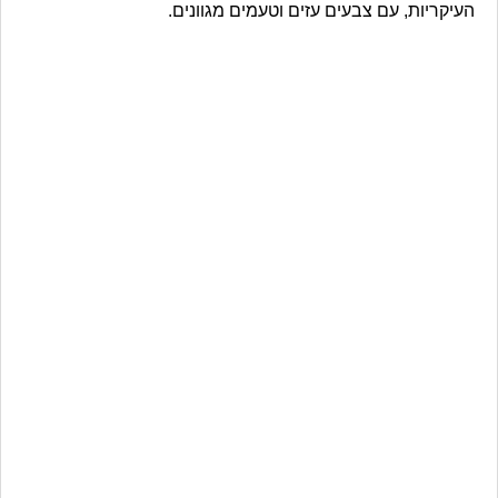
העיקריות, עם צבעים עזים וטעמים מגוונים.