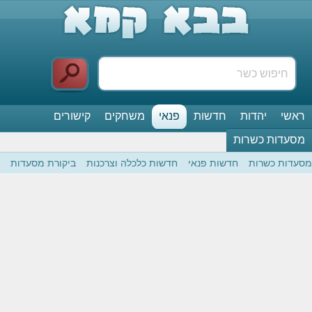
ראשי
יהדות
חדשות
פנאי
משחקים
קישורים
מסעדות כשרות
מסעדות כשרות
חדשות פנאי
חדשות כלכלה וצרכנות
ביקורת מסעדות