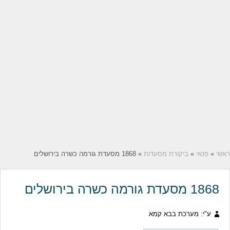
ראשי
»
פנאי
»
ביקורת מסעדות
» 1868 מסעדת גורמה כשרה בירושלים
1868 מסעדת גורמה כשרה בירושלים
ע"י: מערכת בבא קמא