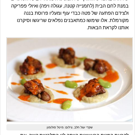
במנת לחם הבית (לחמנייה קטנה, עגולה ויפה) ואיולי פפריקה
ולצידם הפתעה של פטה כבדי עוף ומעליו פרוסת בננה
מקורמלת. אלו שימשו כמתאבנים נפלאים שריגשו וסיקרנו
אותנו לקראת הבאות.
שקדי עגל חלב. צילום: מיטל סולומון