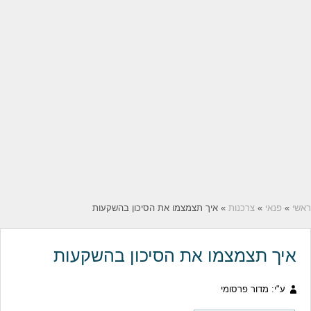
ראשי
»
פנאי
»
צרכנות
» איך תצמצמו את הסיכון בהשקעות
איך תצמצמו את הסיכון בהשקעות
ע"י: מדור פרסומי