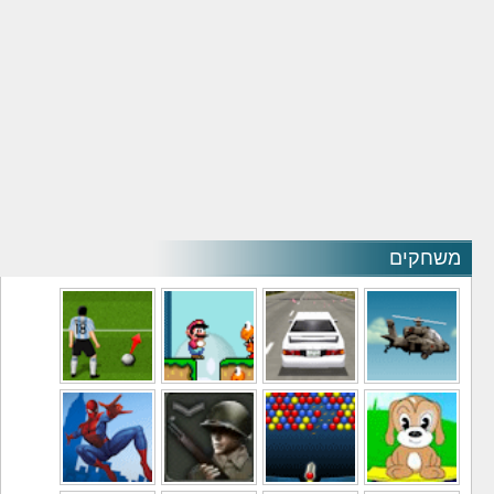
משחקים
משחקי מסוקים
משחקי מכוניות
משחקי סופר מריו
משחקי כדורגל