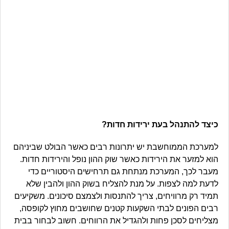
כיצד להתנהל בעת ירידות חדות?
למערכת הממוחשבת יש יתרונות רבים כאשר הבולט שביניהם
הוא למזער את הירידות כאשר שוק ההון נופל והירידות חדות.
מעבר לכך, המערכת מנתחת גם תרחישים היסטוריים כדי
לדעת למה לצפות. על מנת להצליח בשוק ההון ולהבין שלא
תמיד רק מרוויחים, צריך להתנסות ולצמצם סיכונים. משקיעים
רבים הפונים לבתי השקעות קטנים שחושבים מחוץ לקופסה,
מצליחים לסכן פחות ולהגדיל את הרווחים. חשוב לבחור בבית