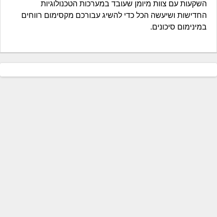
השקעות עם צוות מיומן שעובד במערכות הטכנולוגיות
החדישות ושיעשה הכל כדי להשיג עבורכם מקסימום רווחים
במינימום סיכונים.