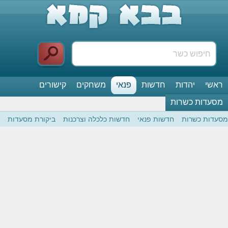
ראשי
יהדות
חדשות
פנאי
משחקים
קישורים
מסעדות כשרות
מסעדות כשרות
חדשות פנאי
חדשות כלכלה וצרכנות
ביקורת מסעדות