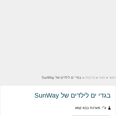
ראשי
»
פנאי
»
צרכנות
» בגדי ים לילדים של SunWay
בגדי ים לילדים של SunWay
ע"י: מערכת בבא קמא