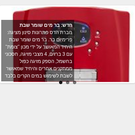
חדש: בר מים שומר שבת
חברת הדס פתרונות סינון מציגה:
פרימיום בר. בר מים שומר שבת
היחיד המאושר על ידי מכון "צומת"
עם 3 ברזים, 4 מצבי מזיגה, חסכוני
בחשמל, הספק מזיגה כפול
ממתקנים אחרים והיחיד שמאושר
לשבת לשימוש במים הקרים בלבד