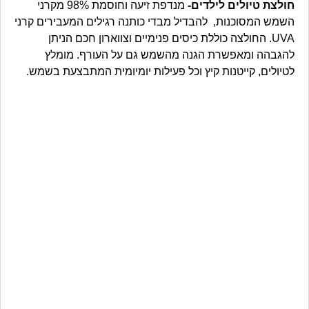
חולצת טיולים לילדים-
מנדפת זיעה וחוסמת 98% מקרני
השמש המסוכנות, להבדיל מבדי כותנה רגילים המעבירים קרני
UVA. החולצה כוללת כיסים פנימיים וצווארון חכם הניתן
להגבהה ומאפשרת הגנה מהשמש גם על העורף. מומלץ
לטיולים, קייטנות קיץ וכל פעילות יומיומית המתבצעת בשמש.