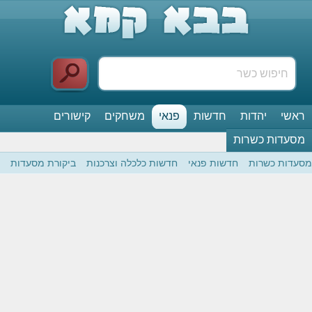
ראשי
יהדות
חדשות
פנאי
משחקים
קישורים
מסעדות כשרות
מסעדות כשרות
חדשות פנאי
חדשות כלכלה וצרכנות
ביקורת מסעדות