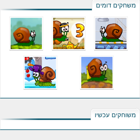
 דומים
 עכשיו