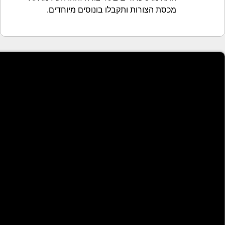
מכסת הצורות ותקבלו בונוסים מיוחדים.