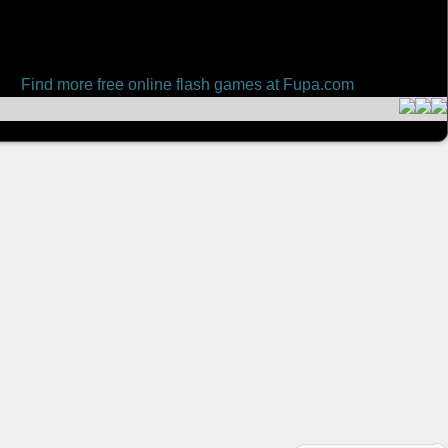
Find more free online flash games at Fupa.com