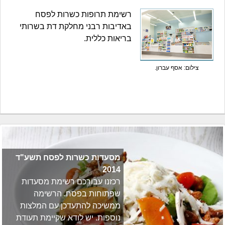
רשימת תרופות כשרות לפסח
באדיבות רבני מחלקת דת בשרותי
בריאות כללית.
צילום: אסף עברון.
מסעדות כשרות לפסח תשע"ד
2014
רכזנו עבורכם רשימת מסעדות
שפתוחות בפסח. הרשימה
ממשיכה להתעדכן עם המלצות
נוספות. יש לודא שקיימת תעודת