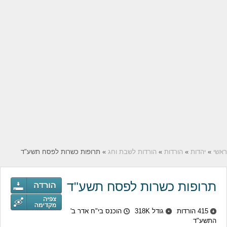
ראשי
»
יהדות
»
הורדות
»
הורדות לשבת וחג
» תרופות כשרות לפסח תשע"ד
תרופות כשרות לפסח תשע"ד
415 הורדות
גודל 318K
הוכנס בי"ח אדר ב'
התשע"ד