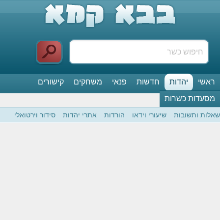
ראשי
יהדות
חדשות
פנאי
משחקים
קישורים
מסעדות כשרות
שאלות ותשובות
שיעורי וידאו
הורדות
אתרי יהדות
סידור וירטואלי