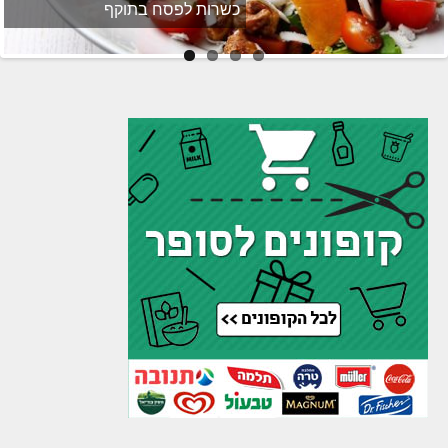
כשרות לפסח בתוקף