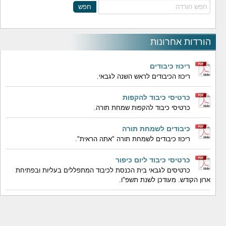
חפש
הורדות אחרונות
ריכוז כיבודים
ריכוז הכיבודים לראש השנה לגבאי.
כרטיסי כיבוד להקפות
כרטיסי כיבוד להקפות שמחת תורה.
כיבודים לשמחת תורה
ריכוז כיבודים לשמחת תורה "אתה הראית".
כרטיסי כיבוד ליום כיפור
כרטיסים לגבאי בית הכנסת לכיבוד המתפללים בעליות ובפתיחת
ארון הקודש. מעודכן לשנת תשפ"ו.