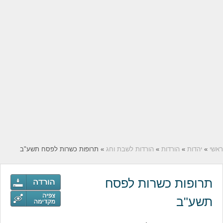
ראשי
»
יהדות
»
הורדות
»
הורדות לשבת וחג
» תרופות כשרות לפסח תשע"ב
תרופות כשרות לפסח
תשע"ב