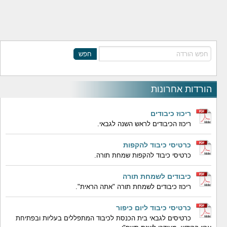
חפש
הורדות אחרונות
ריכוז כיבודים
ריכוז הכיבודים לראש השנה לגבאי.
כרטיסי כיבוד להקפות
כרטיסי כיבוד להקפות שמחת תורה.
כיבודים לשמחת תורה
ריכוז כיבודים לשמחת תורה "אתה הראית".
כרטיסי כיבוד ליום כיפור
כרטיסים לגבאי בית הכנסת לכיבוד המתפללים בעליות ובפתיחת