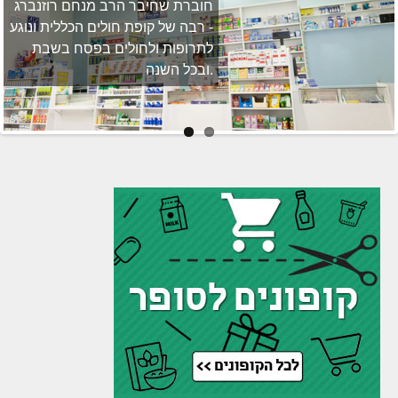
חוברת שחיבר הרב מנחם רוזנברג
- רבה של קופת חולים הכללית ונוגע
לתרופות ולחולים בפסח בשבת
ובכל השנה.