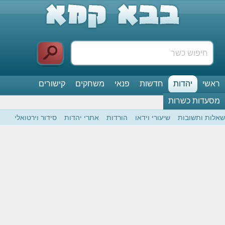
ראשי
יהדות
חדשות
פנאי
משחקים
קישורים
מסעדות כשרות
שאלות ותשובות
שיעורי וידאו
הורדות
אתרי יהדות
סידור וירטואלי